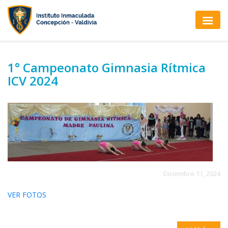
1° Campeonato Gimnasia Rítmica
ICV 2024
Diciembre 11, 2024
VER FOTOS