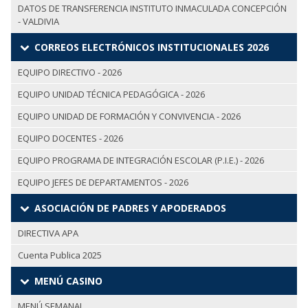
DATOS DE TRANSFERENCIA INSTITUTO INMACULADA CONCEPCIÓN
- VALDIVIA
CORREOS ELECTRÓNICOS INSTITUCIONALES 2026
EQUIPO DIRECTIVO - 2026
EQUIPO UNIDAD TÉCNICA PEDAGÓGICA - 2026
EQUIPO UNIDAD DE FORMACIÓN Y CONVIVENCIA - 2026
EQUIPO DOCENTES - 2026
EQUIPO PROGRAMA DE INTEGRACIÓN ESCOLAR (P.I.E.) - 2026
EQUIPO JEFES DE DEPARTAMENTOS - 2026
ASOCIACIÓN DE PADRES Y APODERADOS
DIRECTIVA APA
Cuenta Publica 2025
MENÚ CASINO
MENÚ SEMANAL