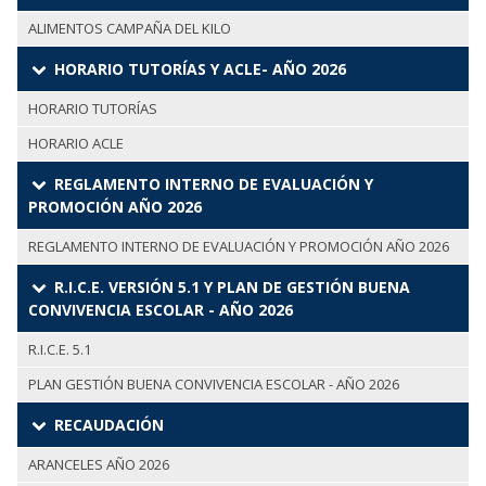
ALIMENTOS CAMPAÑA DEL KILO
HORARIO TUTORÍAS Y ACLE- AÑO 2026
HORARIO TUTORÍAS
HORARIO ACLE
REGLAMENTO INTERNO DE EVALUACIÓN Y
PROMOCIÓN AÑO 2026
REGLAMENTO INTERNO DE EVALUACIÓN Y PROMOCIÓN AÑO 2026
R.I.C.E. VERSIÓN 5.1 Y PLAN DE GESTIÓN BUENA
CONVIVENCIA ESCOLAR - AÑO 2026
R.I.C.E. 5.1
PLAN GESTIÓN BUENA CONVIVENCIA ESCOLAR - AÑO 2026
RECAUDACIÓN
ARANCELES AÑO 2026