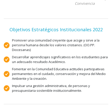
Convivencia
Objetivos Estratégicos Institucionales 2022
Promover una comunidad creyente que acoge y sirve a la
persona humana desde los valores cristianos. (OO.PP.
Diocesanas)
Desarrollar aprendizajes significativos en los estudiantes para
un adecuado resultado Académico.
Fomentar en la Comunidad Educativa actitudes participativas
permanentes en el cuidado, conservación y mejora del Medio
Ambiente y la creación.
Impulsar una gestión administrativa, de personas y
presupuestaria sostenible institucionalmente.