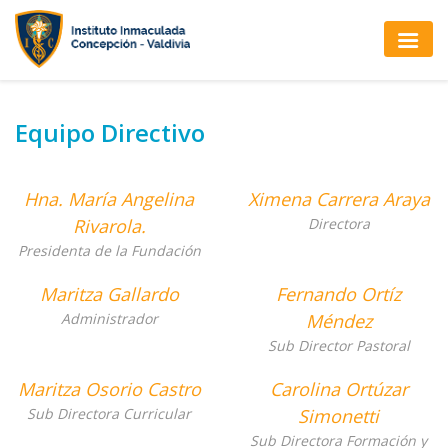
Equipo Directivo
Hna. María Angelina
Ximena Carrera Araya
Rivarola.
Directora
Presidenta de la Fundación
Maritza Gallardo
Fernando Ortíz
Administrador
Méndez
Sub Director Pastoral
Maritza Osorio Castro
Carolina Ortúzar
Sub Directora Curricular
Simonetti
Sub Directora Formación y