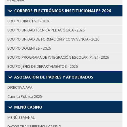
- VALDIVIA
CORREOS ELECTRÓNICOS INSTITUCIONALES 2026
EQUIPO DIRECTIVO - 2026
EQUIPO UNIDAD TÉCNICA PEDAGÓGICA - 2026
EQUIPO UNIDAD DE FORMACIÓN Y CONVIVENCIA - 2026
EQUIPO DOCENTES - 2026
EQUIPO PROGRAMA DE INTEGRACIÓN ESCOLAR (P.I.E.) - 2026
EQUIPO JEFES DE DEPARTAMENTOS - 2026
ASOCIACIÓN DE PADRES Y APODERADOS
DIRECTIVA APA
Cuenta Publica 2025
MENÚ CASINO
MENÚ SEMANAL
DATOS TRANSFERENCIA CASINO