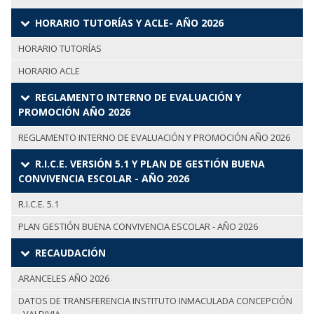
HORARIO TUTORÍAS Y ACLE- AÑO 2026
HORARIO TUTORÍAS
HORARIO ACLE
REGLAMENTO INTERNO DE EVALUACIÓN Y
PROMOCIÓN AÑO 2026
REGLAMENTO INTERNO DE EVALUACIÓN Y PROMOCIÓN AÑO 2026
R.I.C.E. VERSIÓN 5.1 Y PLAN DE GESTIÓN BUENA
CONVIVENCIA ESCOLAR - AÑO 2026
R.I.C.E. 5.1
PLAN GESTIÓN BUENA CONVIVENCIA ESCOLAR - AÑO 2026
RECAUDACIÓN
ARANCELES AÑO 2026
DATOS DE TRANSFERENCIA INSTITUTO INMACULADA CONCEPCIÓN