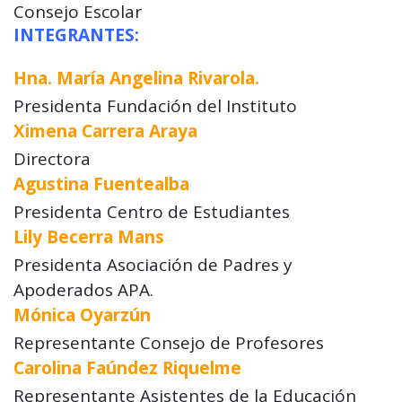
Consejo Escolar
INTEGRANTES:
Hna. María Angelina Rivarola.
Presidenta Fundación del Instituto
Ximena Carrera Araya
Directora
Agustina Fuentealba
Presidenta Centro de Estudiantes
Lily Becerra Mans
Presidenta Asociación de Padres y
Apoderados APA.
Mónica Oyarzún
Representante Consejo de Profesores
Carolina Faúndez Riquelme
Representante Asistentes de la Educación