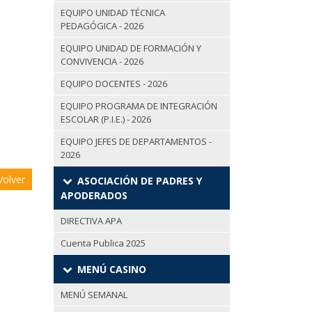
EQUIPO UNIDAD TÉCNICA
PEDAGÓGICA - 2026
EQUIPO UNIDAD DE FORMACIÓN Y
CONVIVENCIA - 2026
EQUIPO DOCENTES - 2026
EQUIPO PROGRAMA DE INTEGRACIÓN
ESCOLAR (P.I.E.) - 2026
EQUIPO JEFES DE DEPARTAMENTOS -
2026
olver
ASOCIACIÓN DE PADRES Y
APODERADOS
DIRECTIVA APA
Cuenta Publica 2025
MENÚ CASINO
MENÚ SEMANAL