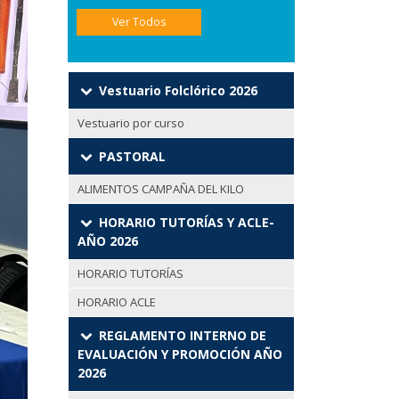
Ver Todos
Vestuario Folclórico 2026
Vestuario por curso
PASTORAL
ALIMENTOS CAMPAÑA DEL KILO
HORARIO TUTORÍAS Y ACLE-
AÑO 2026
HORARIO TUTORÍAS
HORARIO ACLE
REGLAMENTO INTERNO DE
EVALUACIÓN Y PROMOCIÓN AÑO
2026