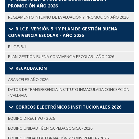
PROMOCIÓN AÑO 2026
REGLAMENTO INTERNO DE EVALUACIÓN Y PROMOCIÓN AÑO 2026
R.I.C.E. VERSIÓN 5.1 Y PLAN DE GESTIÓN BUENA
CONVIVENCIA ESCOLAR - AÑO 2026
R.I.C.E. 5.1
PLAN GESTIÓN BUENA CONVIVENCIA ESCOLAR - AÑO 2026
RECAUDACIÓN
ARANCELES AÑO 2026
DATOS DE TRANSFERENCIA INSTITUTO INMACULADA CONCEPCIÓN
- VALDIVIA
CORREOS ELECTRÓNICOS INSTITUCIONALES 2026
EQUIPO DIRECTIVO - 2026
EQUIPO UNIDAD TÉCNICA PEDAGÓGICA - 2026
EQUIPO UNIDAD DE FORMACIÓN Y CONVIVENCIA - 2026