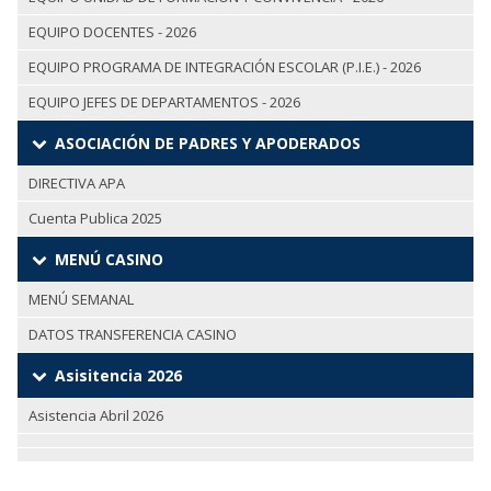
EQUIPO DOCENTES - 2026
EQUIPO PROGRAMA DE INTEGRACIÓN ESCOLAR (P.I.E.) - 2026
EQUIPO JEFES DE DEPARTAMENTOS - 2026
ASOCIACIÓN DE PADRES Y APODERADOS
DIRECTIVA APA
Cuenta Publica 2025
MENÚ CASINO
MENÚ SEMANAL
DATOS TRANSFERENCIA CASINO
Asisitencia 2026
Asistencia Abril 2026