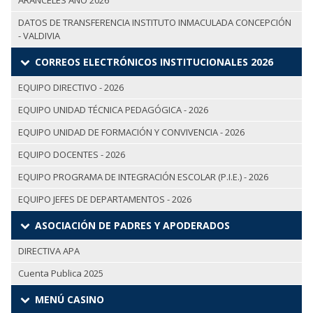
ARANCELES AÑO 2026
DATOS DE TRANSFERENCIA INSTITUTO INMACULADA CONCEPCIÓN
- VALDIVIA
CORREOS ELECTRÓNICOS INSTITUCIONALES 2026
EQUIPO DIRECTIVO - 2026
EQUIPO UNIDAD TÉCNICA PEDAGÓGICA - 2026
EQUIPO UNIDAD DE FORMACIÓN Y CONVIVENCIA - 2026
EQUIPO DOCENTES - 2026
EQUIPO PROGRAMA DE INTEGRACIÓN ESCOLAR (P.I.E.) - 2026
EQUIPO JEFES DE DEPARTAMENTOS - 2026
ASOCIACIÓN DE PADRES Y APODERADOS
DIRECTIVA APA
Cuenta Publica 2025
MENÚ CASINO