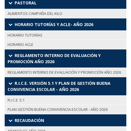
PASTORAL
ALIMENTOS CAMPAÑA DEL KILO
HORARIO TUTORÍAS Y ACLE- AÑO 2026
HORARIO TUTORÍAS
HORARIO ACLE
REGLAMENTO INTERNO DE EVALUACIÓN Y
PROMOCIÓN AÑO 2026
REGLAMENTO INTERNO DE EVALUACIÓN Y PROMOCIÓN AÑO 2026
R.I.C.E. VERSIÓN 5.1 Y PLAN DE GESTIÓN BUENA
CONVIVENCIA ESCOLAR - AÑO 2026
R.I.C.E. 5.1
PLAN GESTIÓN BUENA CONVIVENCIA ESCOLAR - AÑO 2026
RECAUDACIÓN