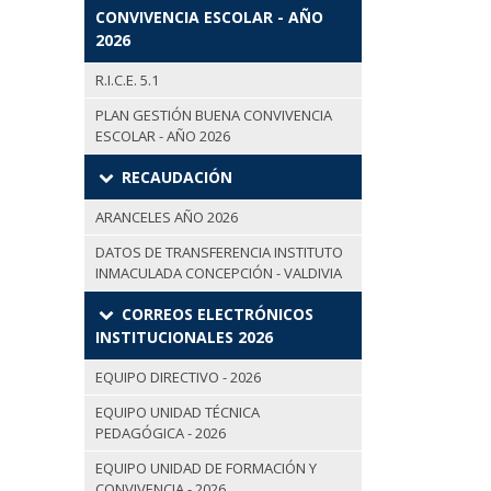
CONVIVENCIA ESCOLAR - AÑO
2026
R.I.C.E. 5.1
PLAN GESTIÓN BUENA CONVIVENCIA
ESCOLAR - AÑO 2026
RECAUDACIÓN
ARANCELES AÑO 2026
DATOS DE TRANSFERENCIA INSTITUTO
INMACULADA CONCEPCIÓN - VALDIVIA
CORREOS ELECTRÓNICOS
INSTITUCIONALES 2026
EQUIPO DIRECTIVO - 2026
EQUIPO UNIDAD TÉCNICA
PEDAGÓGICA - 2026
EQUIPO UNIDAD DE FORMACIÓN Y
CONVIVENCIA - 2026