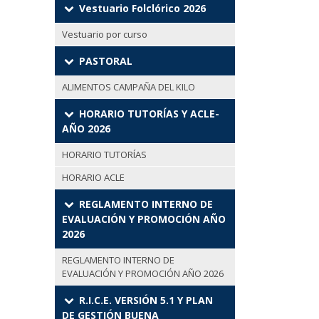
Vestuario Folclórico 2026
Vestuario por curso
PASTORAL
ALIMENTOS CAMPAÑA DEL KILO
HORARIO TUTORÍAS Y ACLE-
AÑO 2026
HORARIO TUTORÍAS
HORARIO ACLE
REGLAMENTO INTERNO DE
EVALUACIÓN Y PROMOCIÓN AÑO
2026
REGLAMENTO INTERNO DE
EVALUACIÓN Y PROMOCIÓN AÑO 2026
R.I.C.E. VERSIÓN 5.1 Y PLAN
DE GESTIÓN BUENA