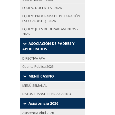
EQUIPO DOCENTES - 2026
EQUIPO PROGRAMA DE INTEGRACIÓN
ESCOLAR (P.I.E.) - 2026
EQUIPO JEFES DE DEPARTAMENTOS -
2026
ASOCIACIÓN DE PADRES Y
APODERADOS
DIRECTIVA APA
Cuenta Publica 2025
MENÚ CASINO
MENÚ SEMANAL
DATOS TRANSFERENCIA CASINO
Asisitencia 2026
Asistencia Abril 2026