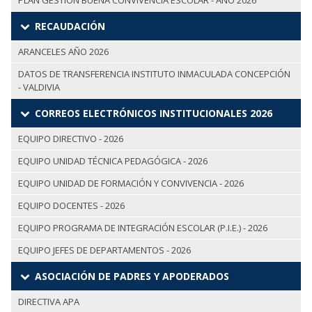
PLAN GESTIÓN BUENA CONVIVENCIA ESCOLAR - AÑO 2026
RECAUDACIÓN
ARANCELES AÑO 2026
DATOS DE TRANSFERENCIA INSTITUTO INMACULADA CONCEPCIÓN
- VALDIVIA
CORREOS ELECTRÓNICOS INSTITUCIONALES 2026
EQUIPO DIRECTIVO - 2026
EQUIPO UNIDAD TÉCNICA PEDAGÓGICA - 2026
EQUIPO UNIDAD DE FORMACIÓN Y CONVIVENCIA - 2026
EQUIPO DOCENTES - 2026
EQUIPO PROGRAMA DE INTEGRACIÓN ESCOLAR (P.I.E.) - 2026
EQUIPO JEFES DE DEPARTAMENTOS - 2026
ASOCIACIÓN DE PADRES Y APODERADOS
DIRECTIVA APA