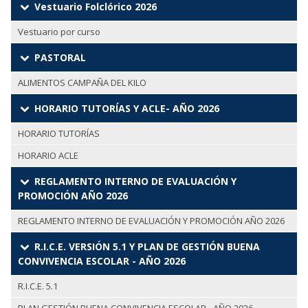
Vestuario Folclórico 2026
Vestuario por curso
PASTORAL
ALIMENTOS CAMPAÑA DEL KILO
HORARIO TUTORÍAS Y ACLE- AÑO 2026
HORARIO TUTORÍAS
HORARIO ACLE
REGLAMENTO INTERNO DE EVALUACIÓN Y
PROMOCIÓN AÑO 2026
REGLAMENTO INTERNO DE EVALUACIÓN Y PROMOCIÓN AÑO 2026
R.I.C.E. VERSIÓN 5.1 Y PLAN DE GESTIÓN BUENA
CONVIVENCIA ESCOLAR - AÑO 2026
R.I.C.E. 5.1