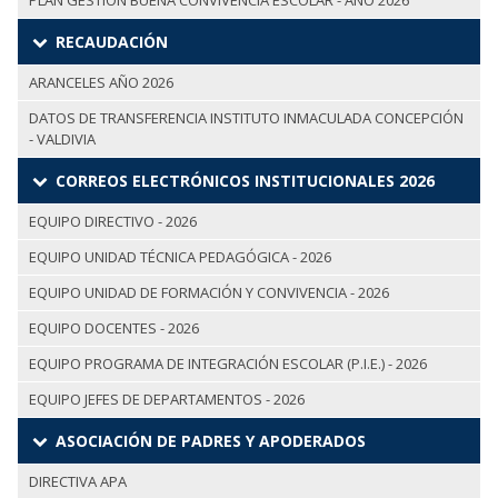
PLAN GESTIÓN BUENA CONVIVENCIA ESCOLAR - AÑO 2026
RECAUDACIÓN
ARANCELES AÑO 2026
DATOS DE TRANSFERENCIA INSTITUTO INMACULADA CONCEPCIÓN
- VALDIVIA
CORREOS ELECTRÓNICOS INSTITUCIONALES 2026
EQUIPO DIRECTIVO - 2026
EQUIPO UNIDAD TÉCNICA PEDAGÓGICA - 2026
EQUIPO UNIDAD DE FORMACIÓN Y CONVIVENCIA - 2026
EQUIPO DOCENTES - 2026
EQUIPO PROGRAMA DE INTEGRACIÓN ESCOLAR (P.I.E.) - 2026
EQUIPO JEFES DE DEPARTAMENTOS - 2026
ASOCIACIÓN DE PADRES Y APODERADOS
DIRECTIVA APA