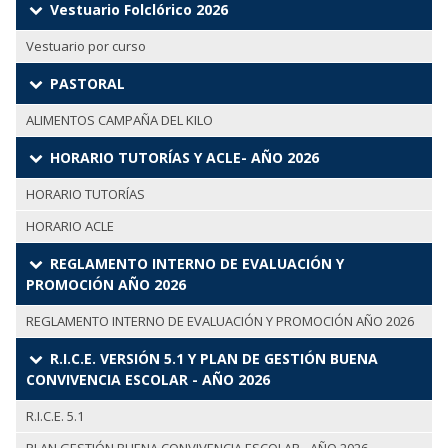
Vestuario Folclórico 2026
Vestuario por curso
PASTORAL
ALIMENTOS CAMPAÑA DEL KILO
HORARIO TUTORÍAS Y ACLE- AÑO 2026
HORARIO TUTORÍAS
HORARIO ACLE
REGLAMENTO INTERNO DE EVALUACIÓN Y
PROMOCIÓN AÑO 2026
REGLAMENTO INTERNO DE EVALUACIÓN Y PROMOCIÓN AÑO 2026
R.I.C.E. VERSIÓN 5.1 Y PLAN DE GESTIÓN BUENA
CONVIVENCIA ESCOLAR - AÑO 2026
R.I.C.E. 5.1