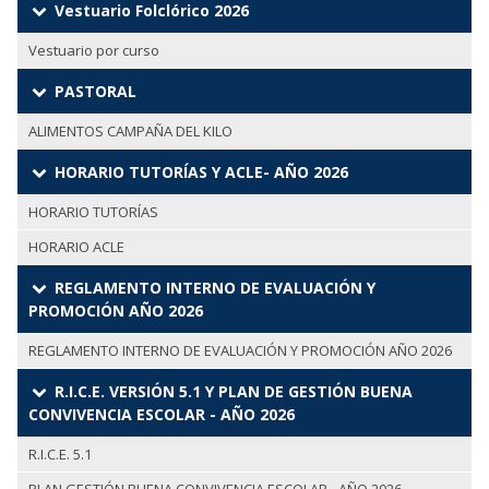
Vestuario Folclórico 2026
Vestuario por curso
PASTORAL
ALIMENTOS CAMPAÑA DEL KILO
HORARIO TUTORÍAS Y ACLE- AÑO 2026
HORARIO TUTORÍAS
HORARIO ACLE
REGLAMENTO INTERNO DE EVALUACIÓN Y
PROMOCIÓN AÑO 2026
REGLAMENTO INTERNO DE EVALUACIÓN Y PROMOCIÓN AÑO 2026
R.I.C.E. VERSIÓN 5.1 Y PLAN DE GESTIÓN BUENA
CONVIVENCIA ESCOLAR - AÑO 2026
R.I.C.E. 5.1