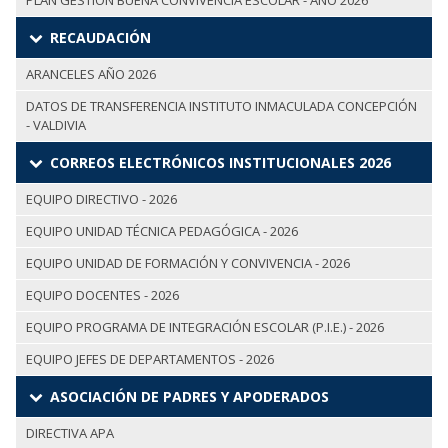
PLAN GESTIÓN BUENA CONVIVENCIA ESCOLAR - AÑO 2026
RECAUDACIÓN
ARANCELES AÑO 2026
DATOS DE TRANSFERENCIA INSTITUTO INMACULADA CONCEPCIÓN
- VALDIVIA
CORREOS ELECTRÓNICOS INSTITUCIONALES 2026
EQUIPO DIRECTIVO - 2026
EQUIPO UNIDAD TÉCNICA PEDAGÓGICA - 2026
EQUIPO UNIDAD DE FORMACIÓN Y CONVIVENCIA - 2026
EQUIPO DOCENTES - 2026
EQUIPO PROGRAMA DE INTEGRACIÓN ESCOLAR (P.I.E.) - 2026
EQUIPO JEFES DE DEPARTAMENTOS - 2026
ASOCIACIÓN DE PADRES Y APODERADOS
DIRECTIVA APA