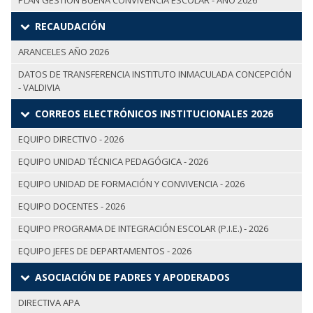
PLAN GESTIÓN BUENA CONVIVENCIA ESCOLAR - AÑO 2026
RECAUDACIÓN
ARANCELES AÑO 2026
DATOS DE TRANSFERENCIA INSTITUTO INMACULADA CONCEPCIÓN
- VALDIVIA
CORREOS ELECTRÓNICOS INSTITUCIONALES 2026
EQUIPO DIRECTIVO - 2026
EQUIPO UNIDAD TÉCNICA PEDAGÓGICA - 2026
EQUIPO UNIDAD DE FORMACIÓN Y CONVIVENCIA - 2026
EQUIPO DOCENTES - 2026
EQUIPO PROGRAMA DE INTEGRACIÓN ESCOLAR (P.I.E.) - 2026
EQUIPO JEFES DE DEPARTAMENTOS - 2026
ASOCIACIÓN DE PADRES Y APODERADOS
DIRECTIVA APA