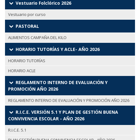
Vestuario Folclórico 2026
Vestuario por curso
PASTORAL
ALIMENTOS CAMPAÑA DEL KILO
HORARIO TUTORÍAS Y ACLE- AÑO 2026
HORARIO TUTORÍAS
HORARIO ACLE
REGLAMENTO INTERNO DE EVALUACIÓN Y
PROMOCIÓN AÑO 2026
REGLAMENTO INTERNO DE EVALUACIÓN Y PROMOCIÓN AÑO 2026
R.I.C.E. VERSIÓN 5.1 Y PLAN DE GESTIÓN BUENA
CONVIVENCIA ESCOLAR - AÑO 2026
R.I.C.E. 5.1