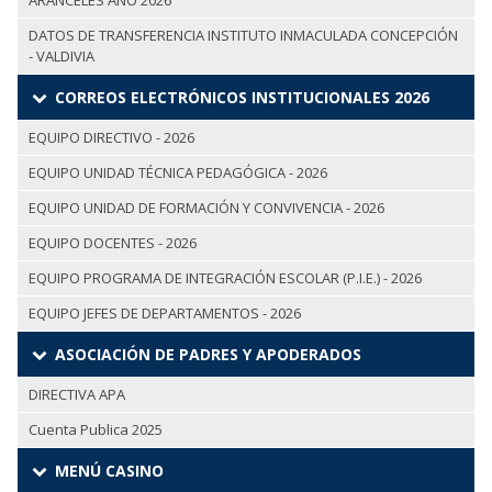
ARANCELES AÑO 2026
DATOS DE TRANSFERENCIA INSTITUTO INMACULADA CONCEPCIÓN
- VALDIVIA
CORREOS ELECTRÓNICOS INSTITUCIONALES 2026
EQUIPO DIRECTIVO - 2026
EQUIPO UNIDAD TÉCNICA PEDAGÓGICA - 2026
EQUIPO UNIDAD DE FORMACIÓN Y CONVIVENCIA - 2026
EQUIPO DOCENTES - 2026
EQUIPO PROGRAMA DE INTEGRACIÓN ESCOLAR (P.I.E.) - 2026
EQUIPO JEFES DE DEPARTAMENTOS - 2026
ASOCIACIÓN DE PADRES Y APODERADOS
DIRECTIVA APA
Cuenta Publica 2025
MENÚ CASINO