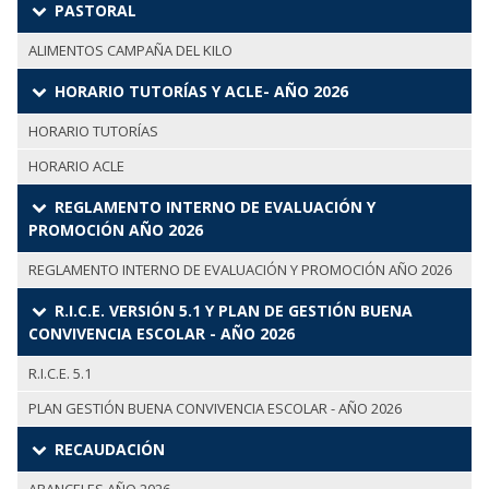
PASTORAL
ALIMENTOS CAMPAÑA DEL KILO
HORARIO TUTORÍAS Y ACLE- AÑO 2026
HORARIO TUTORÍAS
HORARIO ACLE
REGLAMENTO INTERNO DE EVALUACIÓN Y
PROMOCIÓN AÑO 2026
REGLAMENTO INTERNO DE EVALUACIÓN Y PROMOCIÓN AÑO 2026
R.I.C.E. VERSIÓN 5.1 Y PLAN DE GESTIÓN BUENA
CONVIVENCIA ESCOLAR - AÑO 2026
R.I.C.E. 5.1
PLAN GESTIÓN BUENA CONVIVENCIA ESCOLAR - AÑO 2026
RECAUDACIÓN