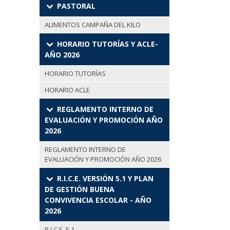
PASTORAL
ALIMENTOS CAMPAÑA DEL KILO
HORARIO TUTORÍAS Y ACLE-
AÑO 2026
HORARIO TUTORÍAS
HORARIO ACLE
REGLAMENTO INTERNO DE
EVALUACIÓN Y PROMOCIÓN AÑO
2026
REGLAMENTO INTERNO DE
EVALUACIÓN Y PROMOCIÓN AÑO 2026
R.I.C.E. VERSIÓN 5.1 Y PLAN
DE GESTIÓN BUENA
CONVIVENCIA ESCOLAR - AÑO
2026
R.I.C.E. 5.1