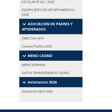
ESCOLAR (P.I.E.) - 2026
EQUIPO JEFES DE DEPARTAMENTOS -
2026
ASOCIACIÓN DE PADRES Y
APODERADOS
DIRECTIVA APA
Cuenta Publica 2025
MENÚ CASINO
MENÚ SEMANAL
DATOS TRANSFERENCIA CASINO
Asisitencia 2026
Asistencia Abril 2026