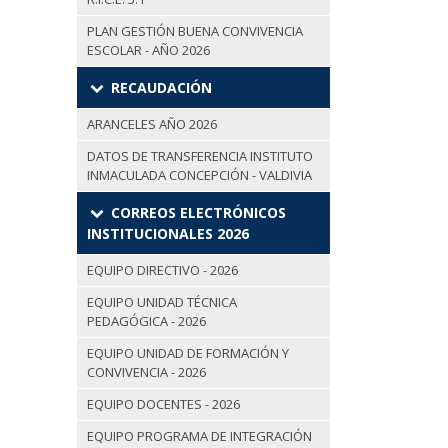
PLAN GESTIÓN BUENA CONVIVENCIA
ESCOLAR - AÑO 2026
RECAUDACIÓN
ARANCELES AÑO 2026
DATOS DE TRANSFERENCIA INSTITUTO
INMACULADA CONCEPCIÓN - VALDIVIA
CORREOS ELECTRÓNICOS
INSTITUCIONALES 2026
EQUIPO DIRECTIVO - 2026
EQUIPO UNIDAD TÉCNICA
PEDAGÓGICA - 2026
EQUIPO UNIDAD DE FORMACIÓN Y
CONVIVENCIA - 2026
EQUIPO DOCENTES - 2026
EQUIPO PROGRAMA DE INTEGRACIÓN