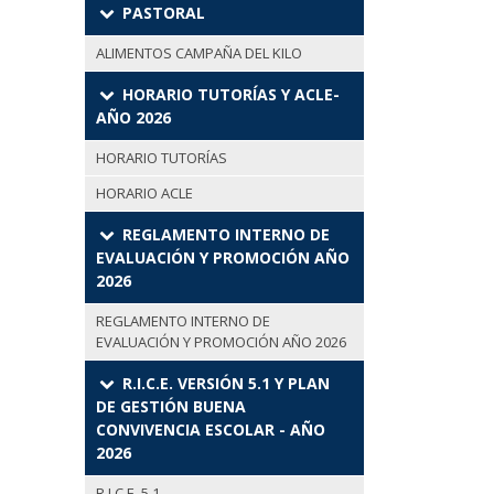
PASTORAL
ALIMENTOS CAMPAÑA DEL KILO
HORARIO TUTORÍAS Y ACLE-
AÑO 2026
HORARIO TUTORÍAS
HORARIO ACLE
REGLAMENTO INTERNO DE
EVALUACIÓN Y PROMOCIÓN AÑO
2026
REGLAMENTO INTERNO DE
EVALUACIÓN Y PROMOCIÓN AÑO 2026
R.I.C.E. VERSIÓN 5.1 Y PLAN
DE GESTIÓN BUENA
CONVIVENCIA ESCOLAR - AÑO
2026
R.I.C.E. 5.1