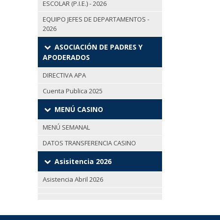
ESCOLAR (P.I.E.) - 2026
EQUIPO JEFES DE DEPARTAMENTOS -
2026
ASOCIACIÓN DE PADRES Y
APODERADOS
DIRECTIVA APA
Cuenta Publica 2025
MENÚ CASINO
MENÚ SEMANAL
DATOS TRANSFERENCIA CASINO
Asisitencia 2026
Asistencia Abril 2026