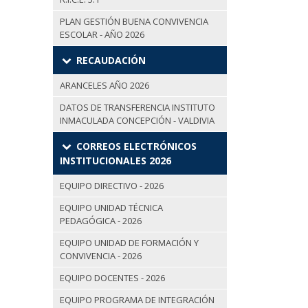
PLAN GESTIÓN BUENA CONVIVENCIA
ESCOLAR - AÑO 2026
RECAUDACIÓN
ARANCELES AÑO 2026
DATOS DE TRANSFERENCIA INSTITUTO
INMACULADA CONCEPCIÓN - VALDIVIA
CORREOS ELECTRÓNICOS
INSTITUCIONALES 2026
EQUIPO DIRECTIVO - 2026
EQUIPO UNIDAD TÉCNICA
PEDAGÓGICA - 2026
EQUIPO UNIDAD DE FORMACIÓN Y
CONVIVENCIA - 2026
EQUIPO DOCENTES - 2026
EQUIPO PROGRAMA DE INTEGRACIÓN