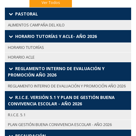
Ver Todos
PASTORAL
ALIMENTOS CAMPAÑA DEL KILO
HORARIO TUTORÍAS Y ACLE- AÑO 2026
HORARIO TUTORÍAS
HORARIO ACLE
REGLAMENTO INTERNO DE EVALUACIÓN Y
PROMOCIÓN AÑO 2026
REGLAMENTO INTERNO DE EVALUACIÓN Y PROMOCIÓN AÑO 2026
R.I.C.E. VERSIÓN 5.1 Y PLAN DE GESTIÓN BUENA
CONVIVENCIA ESCOLAR - AÑO 2026
R.I.C.E. 5.1
PLAN GESTIÓN BUENA CONVIVENCIA ESCOLAR - AÑO 2026
RECAUDACIÓN