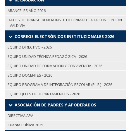
ARANCELES AÑO 2026
DATOS DE TRANSFERENCIA INSTITUTO INMACULADA CONCEPCIÓN
- VALDIVIA
CORREOS ELECTRÓNICOS INSTITUCIONALES 2026
EQUIPO DIRECTIVO - 2026
EQUIPO UNIDAD TÉCNICA PEDAGÓGICA - 2026
EQUIPO UNIDAD DE FORMACIÓN Y CONVIVENCIA - 2026
EQUIPO DOCENTES - 2026
EQUIPO PROGRAMA DE INTEGRACIÓN ESCOLAR (P.I.E.) - 2026
EQUIPO JEFES DE DEPARTAMENTOS - 2026
ASOCIACIÓN DE PADRES Y APODERADOS
DIRECTIVA APA
Cuenta Publica 2025