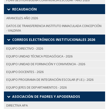
PLAN GESTIÓN BUENA CONVIVENCIA ESCOLAR - AÑO 2026
RECAUDACIÓN
ARANCELES AÑO 2026
DATOS DE TRANSFERENCIA INSTITUTO INMACULADA CONCEPCIÓN
- VALDIVIA
CORREOS ELECTRÓNICOS INSTITUCIONALES 2026
EQUIPO DIRECTIVO - 2026
EQUIPO UNIDAD TÉCNICA PEDAGÓGICA - 2026
EQUIPO UNIDAD DE FORMACIÓN Y CONVIVENCIA - 2026
EQUIPO DOCENTES - 2026
EQUIPO PROGRAMA DE INTEGRACIÓN ESCOLAR (P.I.E.) - 2026
EQUIPO JEFES DE DEPARTAMENTOS - 2026
ASOCIACIÓN DE PADRES Y APODERADOS
DIRECTIVA APA