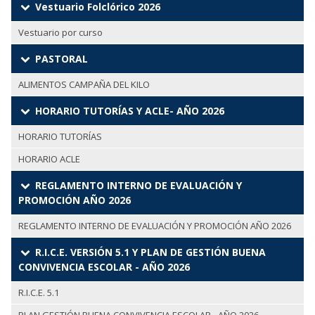
Vestuario Folclórico 2026
Vestuario por curso
PASTORAL
ALIMENTOS CAMPAÑA DEL KILO
HORARIO TUTORÍAS Y ACLE- AÑO 2026
HORARIO TUTORÍAS
HORARIO ACLE
REGLAMENTO INTERNO DE EVALUACIÓN Y
PROMOCIÓN AÑO 2026
REGLAMENTO INTERNO DE EVALUACIÓN Y PROMOCIÓN AÑO 2026
R.I.C.E. VERSIÓN 5.1 Y PLAN DE GESTIÓN BUENA
CONVIVENCIA ESCOLAR - AÑO 2026
R.I.C.E. 5.1