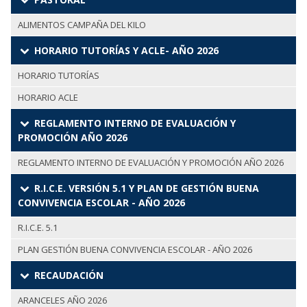
ALIMENTOS CAMPAÑA DEL KILO
HORARIO TUTORÍAS Y ACLE- AÑO 2026
HORARIO TUTORÍAS
HORARIO ACLE
REGLAMENTO INTERNO DE EVALUACIÓN Y
PROMOCIÓN AÑO 2026
REGLAMENTO INTERNO DE EVALUACIÓN Y PROMOCIÓN AÑO 2026
R.I.C.E. VERSIÓN 5.1 Y PLAN DE GESTIÓN BUENA
CONVIVENCIA ESCOLAR - AÑO 2026
R.I.C.E. 5.1
PLAN GESTIÓN BUENA CONVIVENCIA ESCOLAR - AÑO 2026
RECAUDACIÓN
ARANCELES AÑO 2026