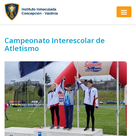
Campeonato Interescolar de
Atletismo