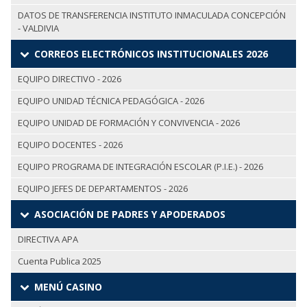
DATOS DE TRANSFERENCIA INSTITUTO INMACULADA CONCEPCIÓN
- VALDIVIA
CORREOS ELECTRÓNICOS INSTITUCIONALES 2026
EQUIPO DIRECTIVO - 2026
EQUIPO UNIDAD TÉCNICA PEDAGÓGICA - 2026
EQUIPO UNIDAD DE FORMACIÓN Y CONVIVENCIA - 2026
EQUIPO DOCENTES - 2026
EQUIPO PROGRAMA DE INTEGRACIÓN ESCOLAR (P.I.E.) - 2026
EQUIPO JEFES DE DEPARTAMENTOS - 2026
ASOCIACIÓN DE PADRES Y APODERADOS
DIRECTIVA APA
Cuenta Publica 2025
MENÚ CASINO