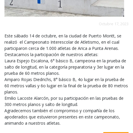
Octubre 17, 2023
Este sábado 14 de octubre, en la ciudad de Puerto Montt, se
realizó el Campeonato Interescolar de Atletismo, en el cual
participaron cerca de 1.000 atletas de Arica a Punta Arenas.
Destacamos la participación de nuestros atletas:
Laura Espejo Escalona, 6° básico B, campeona en la prueba de
salto de longitud, en la categoría preparatoria y 3er lugar en la
prueba de 60 metros planos.
Amparo Rojas Diedrichs, 8° básico B, 4o lugar en la prueba de
60 metros vallas y 6o lugar en la final de la prueba de 80 metros
planos.
Emilio Lacoste Alarcón, por su participación en las pruebas de
300 metros planos y salto de longitud.
Agradecemos también el compromiso y compañía de los
apoderados que estuvieron presentes en este campeonato,
animando a nuestros atletas.