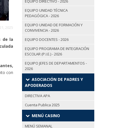
EQUIPO DIRECTIVO - 2026
EQUIPO UNIDAD TÉCNICA
PEDAGÓGICA - 2026
EQUIPO UNIDAD DE FORMACIÓN Y
21, 2025
CONVIVENCIA - 2026
 de la
EQUIPO DOCENTES - 2026
aculada
EQUIPO PROGRAMA DE INTEGRACIÓN
ESCOLAR (P.I.E.) - 2026
EQUIPO JEFES DE DEPARTAMENTOS -
antes,
2026
unto con
ASOCIACIÓN DE PADRES Y
APODERADOS
DIRECTIVA APA
Cuenta Publica 2025
MENÚ CASINO
MENÚ SEMANAL