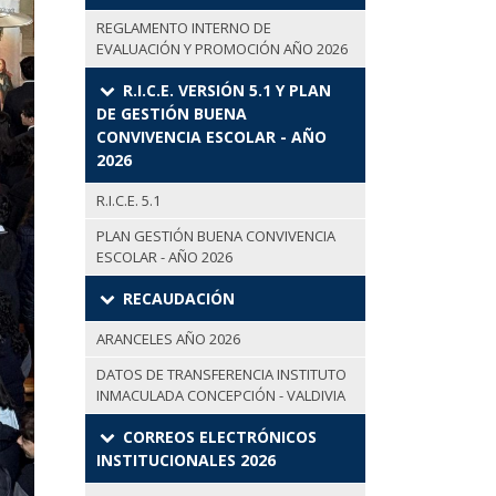
REGLAMENTO INTERNO DE
EVALUACIÓN Y PROMOCIÓN AÑO 2026
R.I.C.E. VERSIÓN 5.1 Y PLAN
DE GESTIÓN BUENA
CONVIVENCIA ESCOLAR - AÑO
2026
R.I.C.E. 5.1
PLAN GESTIÓN BUENA CONVIVENCIA
ESCOLAR - AÑO 2026
RECAUDACIÓN
ARANCELES AÑO 2026
DATOS DE TRANSFERENCIA INSTITUTO
INMACULADA CONCEPCIÓN - VALDIVIA
CORREOS ELECTRÓNICOS
INSTITUCIONALES 2026