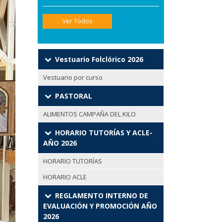
Ver Todos
Vestuario Folclórico 2026
Vestuario por curso
PASTORAL
ALIMENTOS CAMPAÑA DEL KILO
HORARIO TUTORÍAS Y ACLE-
AÑO 2026
HORARIO TUTORÍAS
HORARIO ACLE
REGLAMENTO INTERNO DE
EVALUACIÓN Y PROMOCIÓN AÑO
2026