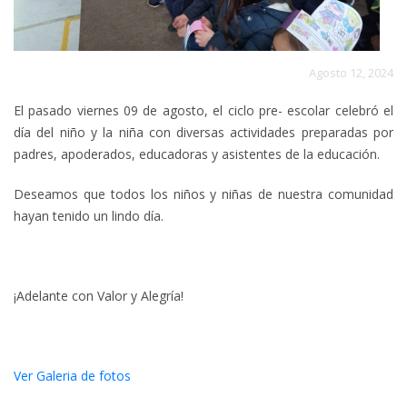
Agosto 12, 2024
El pasado viernes 09 de agosto, el ciclo pre- escolar celebró el
día del niño y la niña con diversas actividades preparadas por
padres, apoderados, educadoras y asistentes de la educación.
Deseamos que todos los niños y niñas de nuestra comunidad
hayan tenido un lindo día.
¡Adelante con Valor y Alegría!
Ver Galeria de fotos