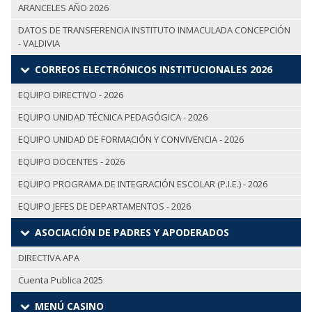
ARANCELES AÑO 2026
DATOS DE TRANSFERENCIA INSTITUTO INMACULADA CONCEPCIÓN
- VALDIVIA
CORREOS ELECTRÓNICOS INSTITUCIONALES 2026
EQUIPO DIRECTIVO - 2026
EQUIPO UNIDAD TÉCNICA PEDAGÓGICA - 2026
EQUIPO UNIDAD DE FORMACIÓN Y CONVIVENCIA - 2026
EQUIPO DOCENTES - 2026
EQUIPO PROGRAMA DE INTEGRACIÓN ESCOLAR (P.I.E.) - 2026
EQUIPO JEFES DE DEPARTAMENTOS - 2026
ASOCIACIÓN DE PADRES Y APODERADOS
DIRECTIVA APA
Cuenta Publica 2025
MENÚ CASINO