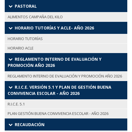
PASTORAL
ALIMENTOS CAMPAÑA DEL KILO
HORARIO TUTORÍAS Y ACLE- AÑO 2026
HORARIO TUTORÍAS
HORARIO ACLE
REGLAMENTO INTERNO DE EVALUACIÓN Y
PROMOCIÓN AÑO 2026
REGLAMENTO INTERNO DE EVALUACIÓN Y PROMOCIÓN AÑO 2026
R.I.C.E. VERSIÓN 5.1 Y PLAN DE GESTIÓN BUENA
CONVIVENCIA ESCOLAR - AÑO 2026
R.I.C.E. 5.1
PLAN GESTIÓN BUENA CONVIVENCIA ESCOLAR - AÑO 2026
RECAUDACIÓN