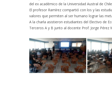
del ex académico de la Universidad Austral de Chile
El profesor Ramírez compartió con los y las estud
valores que permiten al ser humano lograr las met
A la charla asistieron estudiantes del Electivo de 
Terceros A y B junto al docente Prof. Jorge Pérez