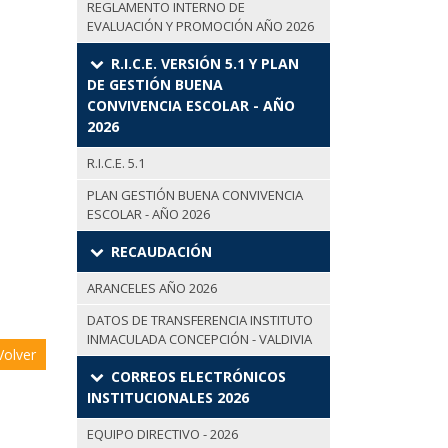
REGLAMENTO INTERNO DE
EVALUACIÓN Y PROMOCIÓN AÑO 2026
R.I.C.E. VERSIÓN 5.1 Y PLAN
DE GESTIÓN BUENA
CONVIVENCIA ESCOLAR - AÑO
2026
R.I.C.E. 5.1
PLAN GESTIÓN BUENA CONVIVENCIA
ESCOLAR - AÑO 2026
RECAUDACIÓN
ARANCELES AÑO 2026
DATOS DE TRANSFERENCIA INSTITUTO
INMACULADA CONCEPCIÓN - VALDIVIA
olver
CORREOS ELECTRÓNICOS
INSTITUCIONALES 2026
EQUIPO DIRECTIVO - 2026