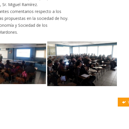
, Sr. Miguel Ramírez.
iantes comentarios respecto a los
as propuestas en la sociedad de hoy.
Economía y Sociedad de los
 Mardones.
V