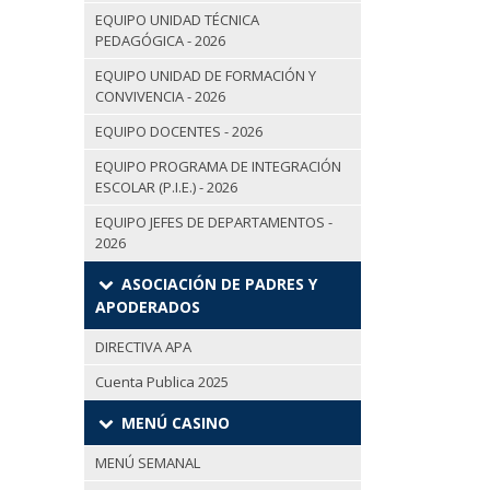
EQUIPO UNIDAD TÉCNICA
PEDAGÓGICA - 2026
EQUIPO UNIDAD DE FORMACIÓN Y
CONVIVENCIA - 2026
EQUIPO DOCENTES - 2026
EQUIPO PROGRAMA DE INTEGRACIÓN
ESCOLAR (P.I.E.) - 2026
EQUIPO JEFES DE DEPARTAMENTOS -
2026
ASOCIACIÓN DE PADRES Y
APODERADOS
DIRECTIVA APA
Cuenta Publica 2025
MENÚ CASINO
MENÚ SEMANAL