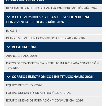
REGLAMENTO INTERNO DE EVALUACIÓN Y PROMOCIÓN AÑO 2026
R.I.C.E. VERSIÓN 5.1 Y PLAN DE GESTIÓN BUENA
CONVIVENCIA ESCOLAR - AÑO 2026
R.I.C.E. 5.1
PLAN GESTIÓN BUENA CONVIVENCIA ESCOLAR - AÑO 2026
RECAUDACIÓN
ARANCELES AÑO 2026
DATOS DE TRANSFERENCIA INSTITUTO INMACULADA CONCEPCIÓN
- VALDIVIA
CORREOS ELECTRÓNICOS INSTITUCIONALES 2026
EQUIPO DIRECTIVO - 2026
EQUIPO UNIDAD TÉCNICA PEDAGÓGICA - 2026
EQUIPO UNIDAD DE FORMACIÓN Y CONVIVENCIA - 2026