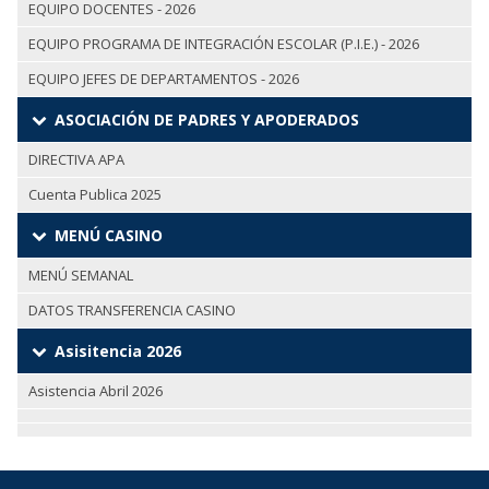
EQUIPO DOCENTES - 2026
EQUIPO PROGRAMA DE INTEGRACIÓN ESCOLAR (P.I.E.) - 2026
EQUIPO JEFES DE DEPARTAMENTOS - 2026
ASOCIACIÓN DE PADRES Y APODERADOS
DIRECTIVA APA
Cuenta Publica 2025
MENÚ CASINO
MENÚ SEMANAL
DATOS TRANSFERENCIA CASINO
Asisitencia 2026
Asistencia Abril 2026