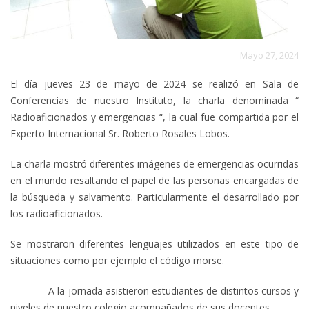
Mayo 27, 2024
El día jueves 23 de mayo de 2024 se realizó en Sala de
Conferencias de nuestro Instituto, la charla denominada “
Radioaficionados y emergencias “, la cual fue compartida por el
Experto Internacional Sr. Roberto Rosales Lobos.
La charla mostró diferentes imágenes de emergencias ocurridas
en el mundo resaltando el papel de las personas encargadas de
la búsqueda y salvamento. Particularmente el desarrollado por
los radioaficionados.
Se mostraron diferentes lenguajes utilizados en este tipo de
situaciones como por ejemplo el código morse.
A la jornada asistieron estudiantes de distintos cursos y
niveles de nuestro colegio acompañados de sus docentes.