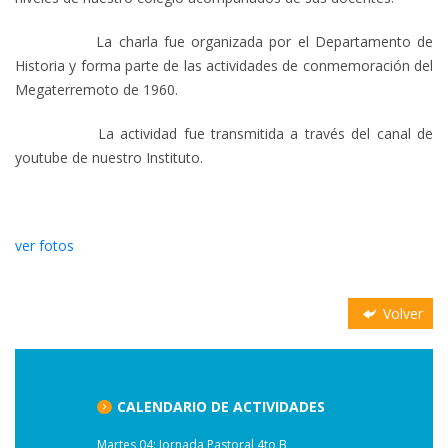
La charla fue organizada por el Departamento de
Historia y forma parte de las actividades de conmemoración del
Megaterremoto de 1960.
La actividad fue transmitida a través del canal de
youtube de nuestro Instituto.
ver fotos
Volver
CALENDARIO DE ACTIVIDADES
Martes 04: Jornada Pastoral 4to B