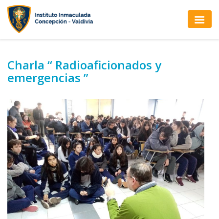
Charla “ Radioaficionados y
emergencias ”