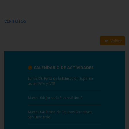
VER FOTOS
Volver
CALENDARIO DE ACTIVIDADES
Lunes 03: Feria de la Educación Superior
asiste IV°A y IV°B
Martes 04: Jornada Pastoral 4to B
Martes 04: Retiro de Equipos Directivos,
San Bernardo.