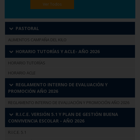
Ver Todos
PASTORAL
ALIMENTOS CAMPAÑA DEL KILO
HORARIO TUTORÍAS Y ACLE- AÑO 2026
HORARIO TUTORÍAS
HORARIO ACLE
REGLAMENTO INTERNO DE EVALUACIÓN Y
PROMOCIÓN AÑO 2026
REGLAMENTO INTERNO DE EVALUACIÓN Y PROMOCIÓN AÑO 2026
R.I.C.E. VERSIÓN 5.1 Y PLAN DE GESTIÓN BUENA
CONVIVENCIA ESCOLAR - AÑO 2026
R.I.C.E. 5.1