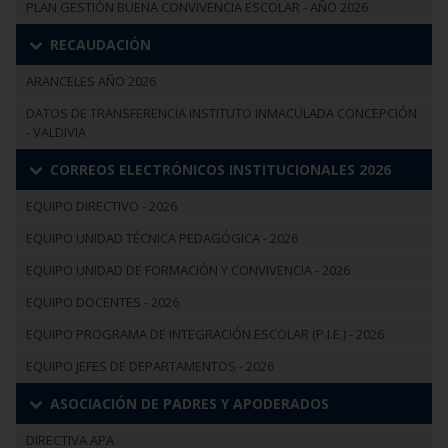
PLAN GESTIÓN BUENA CONVIVENCIA ESCOLAR - AÑO 2026
RECAUDACIÓN
ARANCELES AÑO 2026
DATOS DE TRANSFERENCIA INSTITUTO INMACULADA CONCEPCIÓN
- VALDIVIA
CORREOS ELECTRÓNICOS INSTITUCIONALES 2026
EQUIPO DIRECTIVO - 2026
EQUIPO UNIDAD TÉCNICA PEDAGÓGICA - 2026
EQUIPO UNIDAD DE FORMACIÓN Y CONVIVENCIA - 2026
EQUIPO DOCENTES - 2026
EQUIPO PROGRAMA DE INTEGRACIÓN ESCOLAR (P.I.E.) - 2026
EQUIPO JEFES DE DEPARTAMENTOS - 2026
ASOCIACIÓN DE PADRES Y APODERADOS
DIRECTIVA APA