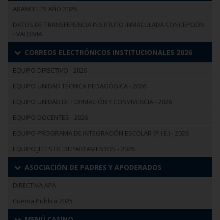
ARANCELES AÑO 2026
DATOS DE TRANSFERENCIA INSTITUTO INMACULADA CONCEPCIÓN
- VALDIVIA
CORREOS ELECTRÓNICOS INSTITUCIONALES 2026
EQUIPO DIRECTIVO - 2026
EQUIPO UNIDAD TÉCNICA PEDAGÓGICA - 2026
EQUIPO UNIDAD DE FORMACIÓN Y CONVIVENCIA - 2026
EQUIPO DOCENTES - 2026
EQUIPO PROGRAMA DE INTEGRACIÓN ESCOLAR (P.I.E.) - 2026
EQUIPO JEFES DE DEPARTAMENTOS - 2026
ASOCIACIÓN DE PADRES Y APODERADOS
DIRECTIVA APA
Cuenta Publica 2025
MENÚ CASINO