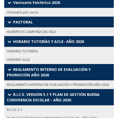
Vestuario Folclórico 2026
Vestuario por curso
PASTORAL
ALIMENTOS CAMPAÑA DEL KILO
HORARIO TUTORÍAS Y ACLE- AÑO 2026
HORARIO TUTORÍAS
HORARIO ACLE
REGLAMENTO INTERNO DE EVALUACIÓN Y
PROMOCIÓN AÑO 2026
REGLAMENTO INTERNO DE EVALUACIÓN Y PROMOCIÓN AÑO 2026
R.I.C.E. VERSIÓN 5.1 Y PLAN DE GESTIÓN BUENA
CONVIVENCIA ESCOLAR - AÑO 2026
R.I.C.E. 5.1