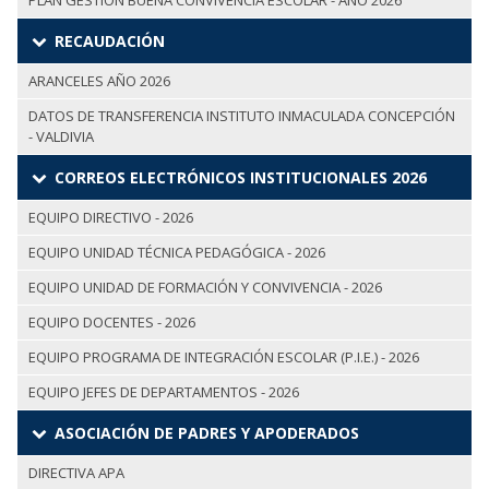
PLAN GESTIÓN BUENA CONVIVENCIA ESCOLAR - AÑO 2026
RECAUDACIÓN
ARANCELES AÑO 2026
DATOS DE TRANSFERENCIA INSTITUTO INMACULADA CONCEPCIÓN
- VALDIVIA
CORREOS ELECTRÓNICOS INSTITUCIONALES 2026
EQUIPO DIRECTIVO - 2026
EQUIPO UNIDAD TÉCNICA PEDAGÓGICA - 2026
EQUIPO UNIDAD DE FORMACIÓN Y CONVIVENCIA - 2026
EQUIPO DOCENTES - 2026
EQUIPO PROGRAMA DE INTEGRACIÓN ESCOLAR (P.I.E.) - 2026
EQUIPO JEFES DE DEPARTAMENTOS - 2026
ASOCIACIÓN DE PADRES Y APODERADOS
DIRECTIVA APA