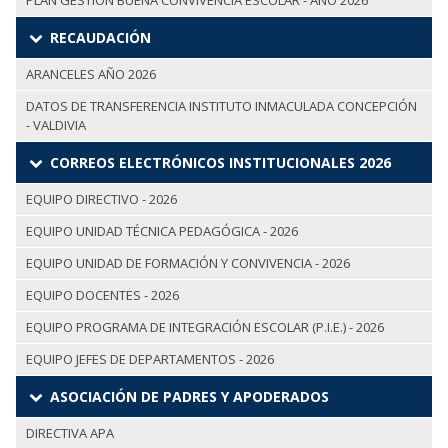
PLAN GESTIÓN BUENA CONVIVENCIA ESCOLAR - AÑO 2026
RECAUDACIÓN
ARANCELES AÑO 2026
DATOS DE TRANSFERENCIA INSTITUTO INMACULADA CONCEPCIÓN
- VALDIVIA
CORREOS ELECTRÓNICOS INSTITUCIONALES 2026
EQUIPO DIRECTIVO - 2026
EQUIPO UNIDAD TÉCNICA PEDAGÓGICA - 2026
EQUIPO UNIDAD DE FORMACIÓN Y CONVIVENCIA - 2026
EQUIPO DOCENTES - 2026
EQUIPO PROGRAMA DE INTEGRACIÓN ESCOLAR (P.I.E.) - 2026
EQUIPO JEFES DE DEPARTAMENTOS - 2026
ASOCIACIÓN DE PADRES Y APODERADOS
DIRECTIVA APA