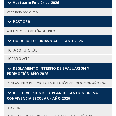
Vestuario Folclórico 2026
Vestuario por curso
PASTORAL
ALIMENTOS CAMPAÑA DEL KILO
HORARIO TUTORÍAS Y ACLE- AÑO 2026
HORARIO TUTORÍAS
HORARIO ACLE
REGLAMENTO INTERNO DE EVALUACIÓN Y
PROMOCIÓN AÑO 2026
REGLAMENTO INTERNO DE EVALUACIÓN Y PROMOCIÓN AÑO 2026
R.I.C.E. VERSIÓN 5.1 Y PLAN DE GESTIÓN BUENA
CONVIVENCIA ESCOLAR - AÑO 2026
R.I.C.E. 5.1