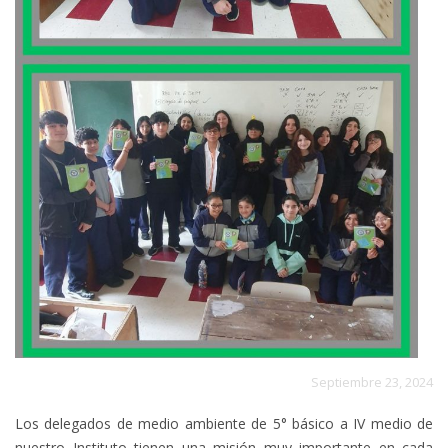
Septiembre 23, 2024
Los delegados de medio ambiente de 5° básico a IV medio de
nuestro Instituto tienen una misión muy importante en cada