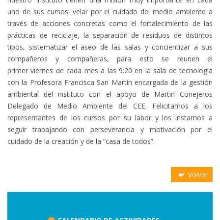
uno de sus cursos: velar por el cuidado del medio ambiente a
través de acciones concretas como el fortalecimiento de las
prácticas de reciclaje, la separación de residuos de distintos
tipos, sistematizar el aseo de las salas y concientizar a sus
compañeros y compañeras, para esto se reunen el
primer viernes de cada mes a las 9:20 en la sala de tecnología
con la Profesora Francisca San Martín encargada de la gestión
ambiental del instituto con el apoyo de Martin Conejeros
Delegado de Medio Ambiente del CEE. Felicitamos a los
representantes de los cursos por su labor y los instamos a
seguir trabajando con perseverancia y motivación por el
cuidado de la creación y de la “casa de todos”.
Volver