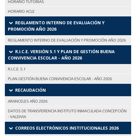
HORARIO TUTORÍAS
HORARIO ACLE
REGLAMENTO INTERNO DE EVALUACIÓN Y
PROMOCIÓN AÑO 2026
REGLAMENTO INTERNO DE EVALUACIÓN Y PROMOCIÓN AÑO 2026
R.I.C.E. VERSIÓN 5.1 Y PLAN DE GESTIÓN BUENA
CONVIVENCIA ESCOLAR - AÑO 2026
R.I.C.E. 5.1
PLAN GESTIÓN BUENA CONVIVENCIA ESCOLAR - AÑO 2026
RECAUDACIÓN
ARANCELES AÑO 2026
DATOS DE TRANSFERENCIA INSTITUTO INMACULADA CONCEPCIÓN
- VALDIVIA
CORREOS ELECTRÓNICOS INSTITUCIONALES 2026