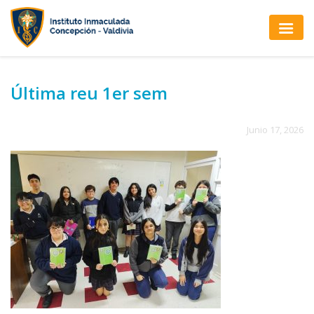
Última reu 1er sem
Junio 17, 2026