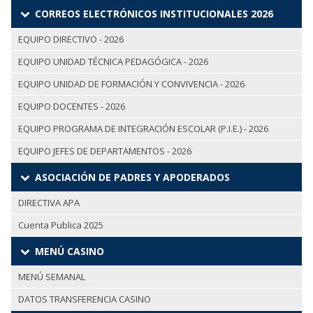
CORREOS ELECTRÓNICOS INSTITUCIONALES 2026
EQUIPO DIRECTIVO - 2026
EQUIPO UNIDAD TÉCNICA PEDAGÓGICA - 2026
EQUIPO UNIDAD DE FORMACIÓN Y CONVIVENCIA - 2026
EQUIPO DOCENTES - 2026
EQUIPO PROGRAMA DE INTEGRACIÓN ESCOLAR (P.I.E.) - 2026
EQUIPO JEFES DE DEPARTAMENTOS - 2026
ASOCIACIÓN DE PADRES Y APODERADOS
DIRECTIVA APA
Cuenta Publica 2025
MENÚ CASINO
MENÚ SEMANAL
DATOS TRANSFERENCIA CASINO