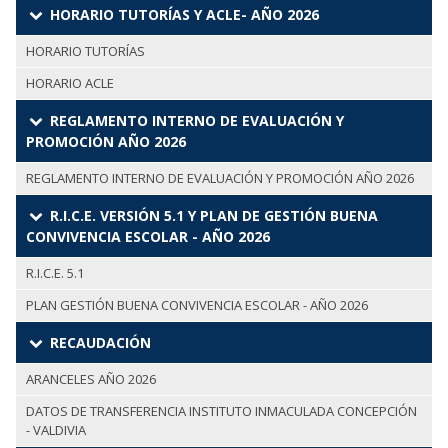
HORARIO TUTORÍAS Y ACLE- AÑO 2026
HORARIO TUTORÍAS
HORARIO ACLE
REGLAMENTO INTERNO DE EVALUACIÓN Y
PROMOCIÓN AÑO 2026
REGLAMENTO INTERNO DE EVALUACIÓN Y PROMOCIÓN AÑO 2026
R.I.C.E. VERSIÓN 5.1 Y PLAN DE GESTIÓN BUENA
CONVIVENCIA ESCOLAR - AÑO 2026
R.I.C.E. 5.1
PLAN GESTIÓN BUENA CONVIVENCIA ESCOLAR - AÑO 2026
RECAUDACIÓN
ARANCELES AÑO 2026
DATOS DE TRANSFERENCIA INSTITUTO INMACULADA CONCEPCIÓN
- VALDIVIA