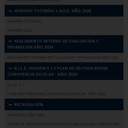
ALIMENTOS CAMPAÑA DEL KILO
HORARIO TUTORÍAS Y ACLE- AÑO 2026
HORARIO TUTORÍAS
HORARIO ACLE
REGLAMENTO INTERNO DE EVALUACIÓN Y
PROMOCIÓN AÑO 2026
REGLAMENTO INTERNO DE EVALUACIÓN Y PROMOCIÓN AÑO 2026
R.I.C.E. VERSIÓN 5.1 Y PLAN DE GESTIÓN BUENA
CONVIVENCIA ESCOLAR - AÑO 2026
R.I.C.E. 5.1
PLAN GESTIÓN BUENA CONVIVENCIA ESCOLAR - AÑO 2026
RECAUDACIÓN
ARANCELES AÑO 2026
DATOS DE TRANSFERENCIA INSTITUTO INMACULADA CONCEPCIÓN