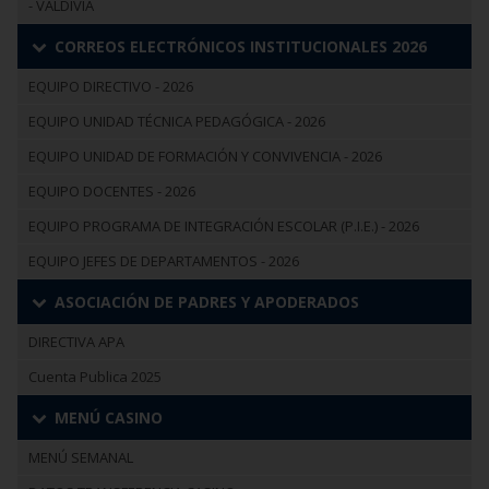
- VALDIVIA
CORREOS ELECTRÓNICOS INSTITUCIONALES 2026
EQUIPO DIRECTIVO - 2026
EQUIPO UNIDAD TÉCNICA PEDAGÓGICA - 2026
EQUIPO UNIDAD DE FORMACIÓN Y CONVIVENCIA - 2026
EQUIPO DOCENTES - 2026
EQUIPO PROGRAMA DE INTEGRACIÓN ESCOLAR (P.I.E.) - 2026
EQUIPO JEFES DE DEPARTAMENTOS - 2026
ASOCIACIÓN DE PADRES Y APODERADOS
DIRECTIVA APA
Cuenta Publica 2025
MENÚ CASINO
MENÚ SEMANAL