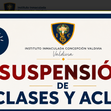
Departamento de Lenguaje