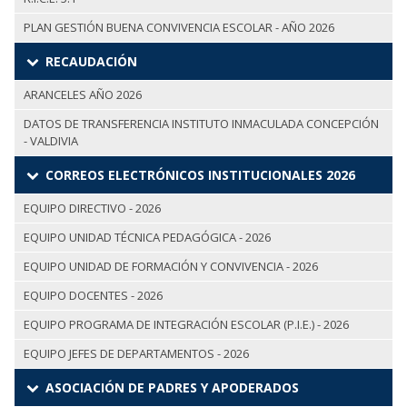
PLAN GESTIÓN BUENA CONVIVENCIA ESCOLAR - AÑO 2026
RECAUDACIÓN
ARANCELES AÑO 2026
DATOS DE TRANSFERENCIA INSTITUTO INMACULADA CONCEPCIÓN
- VALDIVIA
CORREOS ELECTRÓNICOS INSTITUCIONALES 2026
EQUIPO DIRECTIVO - 2026
EQUIPO UNIDAD TÉCNICA PEDAGÓGICA - 2026
EQUIPO UNIDAD DE FORMACIÓN Y CONVIVENCIA - 2026
EQUIPO DOCENTES - 2026
EQUIPO PROGRAMA DE INTEGRACIÓN ESCOLAR (P.I.E.) - 2026
EQUIPO JEFES DE DEPARTAMENTOS - 2026
ASOCIACIÓN DE PADRES Y APODERADOS