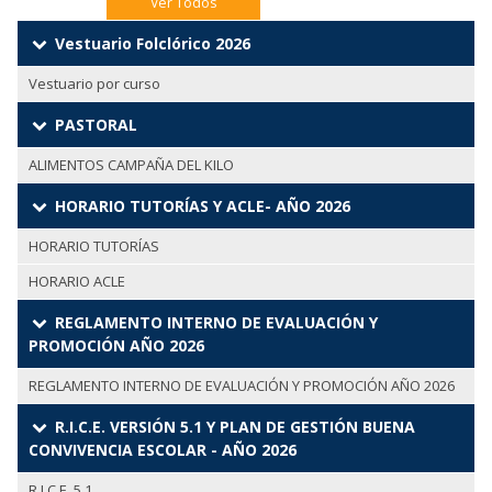
Ver Todos
Vestuario Folclórico 2026
Vestuario por curso
PASTORAL
ALIMENTOS CAMPAÑA DEL KILO
HORARIO TUTORÍAS Y ACLE- AÑO 2026
HORARIO TUTORÍAS
HORARIO ACLE
REGLAMENTO INTERNO DE EVALUACIÓN Y
PROMOCIÓN AÑO 2026
REGLAMENTO INTERNO DE EVALUACIÓN Y PROMOCIÓN AÑO 2026
R.I.C.E. VERSIÓN 5.1 Y PLAN DE GESTIÓN BUENA
CONVIVENCIA ESCOLAR - AÑO 2026
R.I.C.E. 5.1