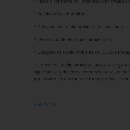
* Trabajo constante de Forjadores Ambientales en 
* Recolección de bombillas
* Delegados de medio ambiente en cada curso
* Celebración de efemérides ambientales
* Delegado de Medio Ambiente del CEE que trabaj
* Comité de Medio Ambiente activo a cargo de 
significativas y debemos ser perseverantes en su
por lo tanto, es una tarea de todos y todas, el cu
VER FOTOS