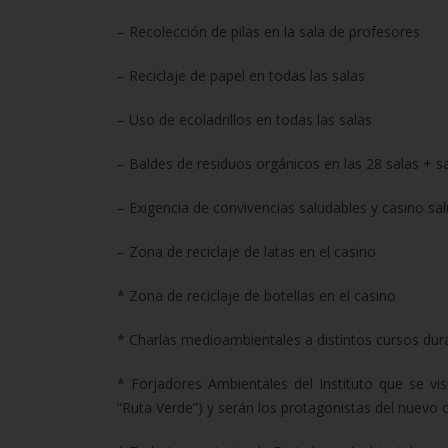
– Recolección de pilas en la sala de profesores
– Reciclaje de papel en todas las salas
– Uso de ecoladrillos en todas las salas
– Baldes de residuos orgánicos en las 28 salas + 
– Exigencia de convivencias saludables y casino sa
– Zona de reciclaje de latas en el casino
* Zona de reciclaje de botellas en el casino
* Charlas medioambientales a distintos cursos dur
* Forjadores Ambientales del Instituto que se vi
“Ruta Verde”) y serán los protagonistas del nuevo 