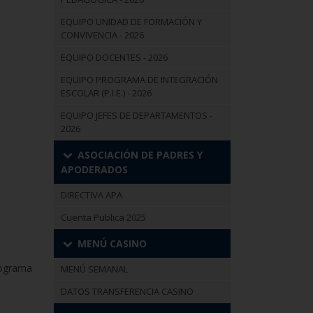
EQUIPO UNIDAD DE FORMACIÓN Y
CONVIVENCIA - 2026
EQUIPO DOCENTES - 2026
EQUIPO PROGRAMA DE INTEGRACIÓN
ESCOLAR (P.I.E.) - 2026
EQUIPO JEFES DE DEPARTAMENTOS -
2026
ASOCIACIÓN DE PADRES Y
APODERADOS
DIRECTIVA APA
Cuenta Publica 2025
MENÚ CASINO
rograma
MENÚ SEMANAL
DATOS TRANSFERENCIA CASINO