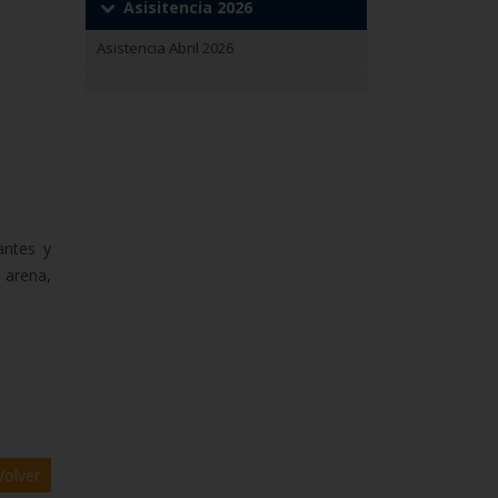
Asisitencia 2026
Asistencia Abril 2026
antes y
 arena,
olver