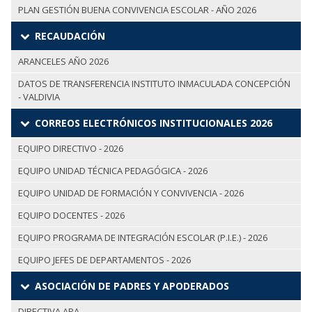
PLAN GESTIÓN BUENA CONVIVENCIA ESCOLAR - AÑO 2026
RECAUDACIÓN
ARANCELES AÑO 2026
DATOS DE TRANSFERENCIA INSTITUTO INMACULADA CONCEPCIÓN
- VALDIVIA
CORREOS ELECTRÓNICOS INSTITUCIONALES 2026
EQUIPO DIRECTIVO - 2026
EQUIPO UNIDAD TÉCNICA PEDAGÓGICA - 2026
EQUIPO UNIDAD DE FORMACIÓN Y CONVIVENCIA - 2026
EQUIPO DOCENTES - 2026
EQUIPO PROGRAMA DE INTEGRACIÓN ESCOLAR (P.I.E.) - 2026
EQUIPO JEFES DE DEPARTAMENTOS - 2026
ASOCIACIÓN DE PADRES Y APODERADOS
DIRECTIVA APA