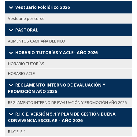
Vestuario Folclórico 2026
Vestuario por curso
PASTORAL
ALIMENTOS CAMPAÑA DEL KILO
HORARIO TUTORÍAS Y ACLE- AÑO 2026
HORARIO TUTORÍAS
HORARIO ACLE
REGLAMENTO INTERNO DE EVALUACIÓN Y
PROMOCIÓN AÑO 2026
REGLAMENTO INTERNO DE EVALUACIÓN Y PROMOCIÓN AÑO 2026
R.I.C.E. VERSIÓN 5.1 Y PLAN DE GESTIÓN BUENA
CONVIVENCIA ESCOLAR - AÑO 2026
R.I.C.E. 5.1