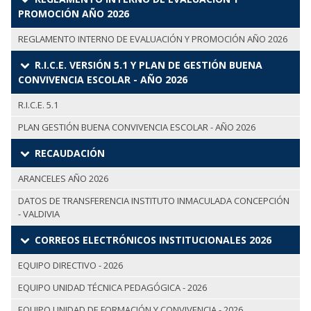
PROMOCIÓN AÑO 2026
REGLAMENTO INTERNO DE EVALUACIÓN Y PROMOCIÓN AÑO 2026
R.I.C.E. VERSIÓN 5.1 Y PLAN DE GESTIÓN BUENA
CONVIVENCIA ESCOLAR - AÑO 2026
R.I.C.E. 5.1
PLAN GESTIÓN BUENA CONVIVENCIA ESCOLAR - AÑO 2026
RECAUDACIÓN
ARANCELES AÑO 2026
DATOS DE TRANSFERENCIA INSTITUTO INMACULADA CONCEPCIÓN
- VALDIVIA
CORREOS ELECTRÓNICOS INSTITUCIONALES 2026
EQUIPO DIRECTIVO - 2026
EQUIPO UNIDAD TÉCNICA PEDAGÓGICA - 2026
EQUIPO UNIDAD DE FORMACIÓN Y CONVIVENCIA - 2026