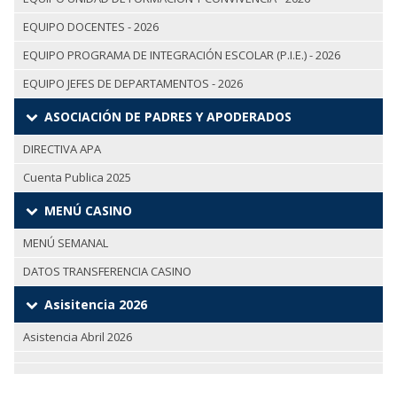
EQUIPO DOCENTES - 2026
EQUIPO PROGRAMA DE INTEGRACIÓN ESCOLAR (P.I.E.) - 2026
EQUIPO JEFES DE DEPARTAMENTOS - 2026
ASOCIACIÓN DE PADRES Y APODERADOS
DIRECTIVA APA
Cuenta Publica 2025
MENÚ CASINO
MENÚ SEMANAL
DATOS TRANSFERENCIA CASINO
Asisitencia 2026
Asistencia Abril 2026