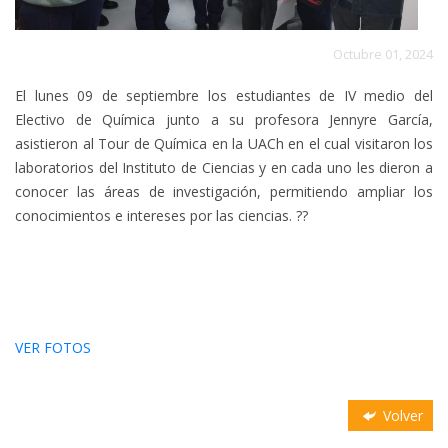
Octubre 01, 2024
El lunes 09 de septiembre los estudiantes de IV medio del
Electivo de Química junto a su profesora Jennyre García,
asistieron al Tour de Química en la UACh en el cual visitaron los
laboratorios del Instituto de Ciencias y en cada uno les dieron a
conocer las áreas de investigación, permitiendo ampliar los
conocimientos e intereses por las ciencias. ??
VER FOTOS
Volver