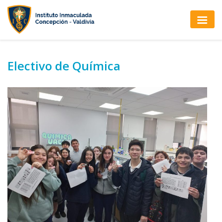
Electivo de Química