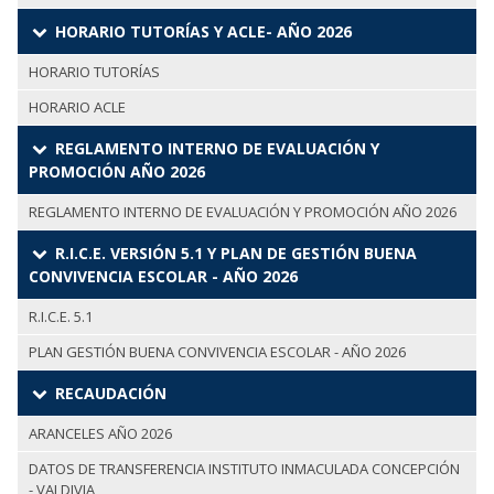
HORARIO TUTORÍAS Y ACLE- AÑO 2026
HORARIO TUTORÍAS
HORARIO ACLE
REGLAMENTO INTERNO DE EVALUACIÓN Y
PROMOCIÓN AÑO 2026
REGLAMENTO INTERNO DE EVALUACIÓN Y PROMOCIÓN AÑO 2026
R.I.C.E. VERSIÓN 5.1 Y PLAN DE GESTIÓN BUENA
CONVIVENCIA ESCOLAR - AÑO 2026
R.I.C.E. 5.1
PLAN GESTIÓN BUENA CONVIVENCIA ESCOLAR - AÑO 2026
RECAUDACIÓN
ARANCELES AÑO 2026
DATOS DE TRANSFERENCIA INSTITUTO INMACULADA CONCEPCIÓN
- VALDIVIA