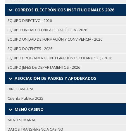
CORREOS ELECTRÓNICOS INSTITUCIONALES 2026
EQUIPO DIRECTIVO - 2026
EQUIPO UNIDAD TÉCNICA PEDAGÓGICA - 2026
EQUIPO UNIDAD DE FORMACIÓN Y CONVIVENCIA - 2026
EQUIPO DOCENTES - 2026
EQUIPO PROGRAMA DE INTEGRACIÓN ESCOLAR (P.I.E.) - 2026
EQUIPO JEFES DE DEPARTAMENTOS - 2026
ASOCIACIÓN DE PADRES Y APODERADOS
DIRECTIVA APA
Cuenta Publica 2025
MENÚ CASINO
MENÚ SEMANAL
DATOS TRANSFERENCIA CASINO