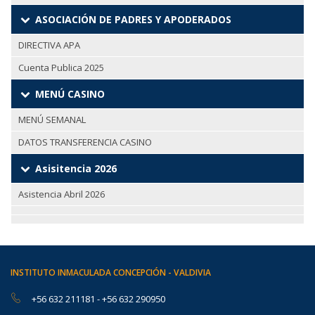
ASOCIACIÓN DE PADRES Y APODERADOS
DIRECTIVA APA
Cuenta Publica 2025
MENÚ CASINO
MENÚ SEMANAL
DATOS TRANSFERENCIA CASINO
Asisitencia 2026
Asistencia Abril 2026
INSTITUTO INMACULADA CONCEPCIÓN - VALDIVIA
+56 632 211181
-
+56 632 290950