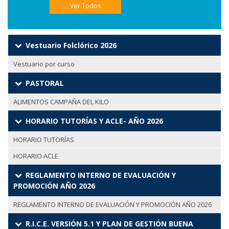
Ver Todos
Vestuario Folclórico 2026
Vestuario por curso
PASTORAL
ALIMENTOS CAMPAÑA DEL KILO
HORARIO TUTORÍAS Y ACLE- AÑO 2026
HORARIO TUTORÍAS
HORARIO ACLE
REGLAMENTO INTERNO DE EVALUACIÓN Y
PROMOCIÓN AÑO 2026
REGLAMENTO INTERNO DE EVALUACIÓN Y PROMOCIÓN AÑO 2026
R.I.C.E. VERSIÓN 5.1 Y PLAN DE GESTIÓN BUENA