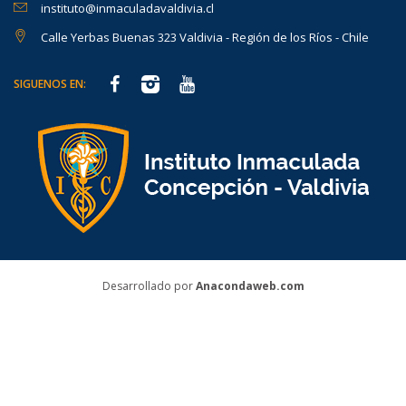
instituto@inmaculadavaldivia.cl
Calle Yerbas Buenas 323 Valdivia - Región de los Ríos - Chile
SIGUENOS EN:
Desarrollado por
Anacondaweb.com