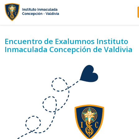
Encuentro de Exalumnos Instituto
Inmaculada Concepción de Valdivia