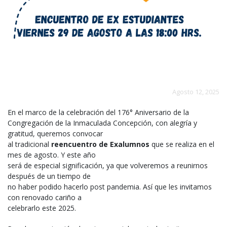
Agosto 12, 2025
En el marco de la celebración del 176° Aniversario de la
Congregación de la Inmaculada Concepción, con alegría y
gratitud, queremos convocar
al tradicional
reencuentro de Exalumnos
que se realiza en el
mes de agosto. Y este año
será de especial significación, ya que volveremos a reunirnos
después de un tiempo de
no haber podido hacerlo post pandemia. Así que les invitamos
con renovado cariño a
celebrarlo este 2025.