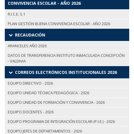
CONVIVENCIA ESCOLAR - AÑO 2026
R.I.C.E. 5.1
PLAN GESTIÓN BUENA CONVIVENCIA ESCOLAR - AÑO 2026
RECAUDACIÓN
ARANCELES AÑO 2026
DATOS DE TRANSFERENCIA INSTITUTO INMACULADA CONCEPCIÓN
- VALDIVIA
CORREOS ELECTRÓNICOS INSTITUCIONALES 2026
EQUIPO DIRECTIVO - 2026
EQUIPO UNIDAD TÉCNICA PEDAGÓGICA - 2026
EQUIPO UNIDAD DE FORMACIÓN Y CONVIVENCIA - 2026
EQUIPO DOCENTES - 2026
EQUIPO PROGRAMA DE INTEGRACIÓN ESCOLAR (P.I.E.) - 2026
EQUIPO JEFES DE DEPARTAMENTOS - 2026