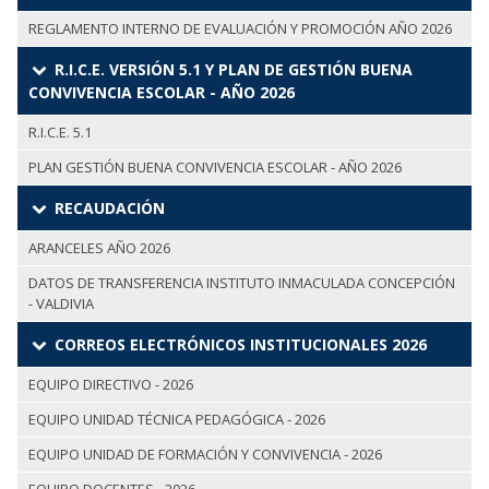
REGLAMENTO INTERNO DE EVALUACIÓN Y PROMOCIÓN AÑO 2026
R.I.C.E. VERSIÓN 5.1 Y PLAN DE GESTIÓN BUENA
CONVIVENCIA ESCOLAR - AÑO 2026
R.I.C.E. 5.1
PLAN GESTIÓN BUENA CONVIVENCIA ESCOLAR - AÑO 2026
RECAUDACIÓN
ARANCELES AÑO 2026
DATOS DE TRANSFERENCIA INSTITUTO INMACULADA CONCEPCIÓN
- VALDIVIA
CORREOS ELECTRÓNICOS INSTITUCIONALES 2026
EQUIPO DIRECTIVO - 2026
EQUIPO UNIDAD TÉCNICA PEDAGÓGICA - 2026
EQUIPO UNIDAD DE FORMACIÓN Y CONVIVENCIA - 2026