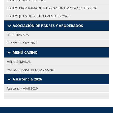
EQUIPO DOCENTES - 2026
EQUIPO PROGRAMA DE INTEGRACIÓN ESCOLAR (P.I.E.) - 2026
EQUIPO JEFES DE DEPARTAMENTOS - 2026
ASOCIACIÓN DE PADRES Y APODERADOS
DIRECTIVA APA
Cuenta Publica 2025
MENÚ CASINO
MENÚ SEMANAL
DATOS TRANSFERENCIA CASINO
Asisitencia 2026
Asistencia Abril 2026