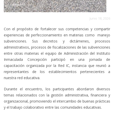
Junio 18, 2026
Con el propósito de fortalecer sus competencias y compartir
experiencias de perfeccionamiento en materias como manejo
subvenciones. Sus decretos y dictámenes, procesos
administrativos, procesos de fiscalizaciones de las subvenciones
entre otras materias el equipo de Administración del Instituto
Inmaculada Concepción participó en una jornada de
capacitación organizada por la Red IC, instancia que reunió a
representantes de los establecimientos pertenecientes a
nuestra red educativa.
Durante el encuentro, los participantes abordaron diversos
temas relacionados con la gestión administrativa, financiera y
organizacional, promoviendo el intercambio de buenas prácticas
y el trabajo colaborativo entre las comunidades educativas.