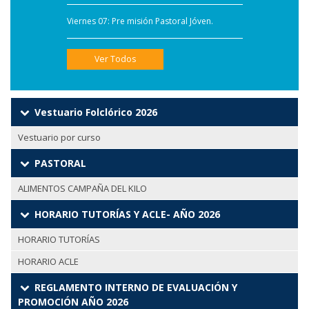
Viernes 07: Pre misión Pastoral Jóven.
Ver Todos
Vestuario Folclórico 2026
Vestuario por curso
PASTORAL
ALIMENTOS CAMPAÑA DEL KILO
HORARIO TUTORÍAS Y ACLE- AÑO 2026
HORARIO TUTORÍAS
HORARIO ACLE
REGLAMENTO INTERNO DE EVALUACIÓN Y
PROMOCIÓN AÑO 2026