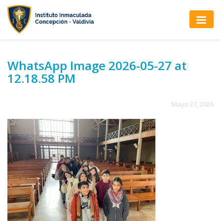
WhatsApp Image 2026-05-27 at
12.18.58 PM
Mayo 27, 2026