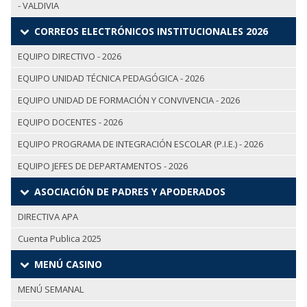
- VALDIVIA
CORREOS ELECTRÓNICOS INSTITUCIONALES 2026
EQUIPO DIRECTIVO - 2026
EQUIPO UNIDAD TÉCNICA PEDAGÓGICA - 2026
EQUIPO UNIDAD DE FORMACIÓN Y CONVIVENCIA - 2026
EQUIPO DOCENTES - 2026
EQUIPO PROGRAMA DE INTEGRACIÓN ESCOLAR (P.I.E.) - 2026
EQUIPO JEFES DE DEPARTAMENTOS - 2026
ASOCIACIÓN DE PADRES Y APODERADOS
DIRECTIVA APA
Cuenta Publica 2025
MENÚ CASINO
MENÚ SEMANAL