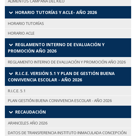
ALIMENTOS CAMPAÑA DEL KILO
HORARIO TUTORÍAS Y ACLE- AÑO 2026
HORARIO TUTORÍAS
HORARIO ACLE
REGLAMENTO INTERNO DE EVALUACIÓN Y
PROMOCIÓN AÑO 2026
REGLAMENTO INTERNO DE EVALUACIÓN Y PROMOCIÓN AÑO 2026
R.I.C.E. VERSIÓN 5.1 Y PLAN DE GESTIÓN BUENA
CONVIVENCIA ESCOLAR - AÑO 2026
R.I.C.E. 5.1
PLAN GESTIÓN BUENA CONVIVENCIA ESCOLAR - AÑO 2026
RECAUDACIÓN
ARANCELES AÑO 2026
DATOS DE TRANSFERENCIA INSTITUTO INMACULADA CONCEPCIÓN