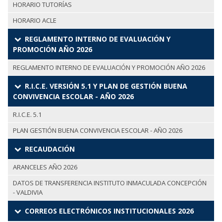
HORARIO TUTORÍAS
HORARIO ACLE
REGLAMENTO INTERNO DE EVALUACIÓN Y
PROMOCIÓN AÑO 2026
REGLAMENTO INTERNO DE EVALUACIÓN Y PROMOCIÓN AÑO 2026
R.I.C.E. VERSIÓN 5.1 Y PLAN DE GESTIÓN BUENA
CONVIVENCIA ESCOLAR - AÑO 2026
R.I.C.E. 5.1
PLAN GESTIÓN BUENA CONVIVENCIA ESCOLAR - AÑO 2026
RECAUDACIÓN
ARANCELES AÑO 2026
DATOS DE TRANSFERENCIA INSTITUTO INMACULADA CONCEPCIÓN
- VALDIVIA
CORREOS ELECTRÓNICOS INSTITUCIONALES 2026