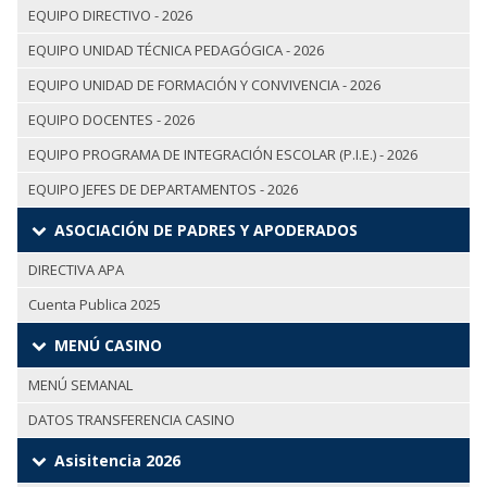
EQUIPO DIRECTIVO - 2026
EQUIPO UNIDAD TÉCNICA PEDAGÓGICA - 2026
EQUIPO UNIDAD DE FORMACIÓN Y CONVIVENCIA - 2026
EQUIPO DOCENTES - 2026
EQUIPO PROGRAMA DE INTEGRACIÓN ESCOLAR (P.I.E.) - 2026
EQUIPO JEFES DE DEPARTAMENTOS - 2026
ASOCIACIÓN DE PADRES Y APODERADOS
DIRECTIVA APA
Cuenta Publica 2025
MENÚ CASINO
MENÚ SEMANAL
DATOS TRANSFERENCIA CASINO
Asisitencia 2026