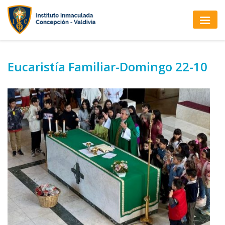
Eucaristía Familiar-Domingo 22-10