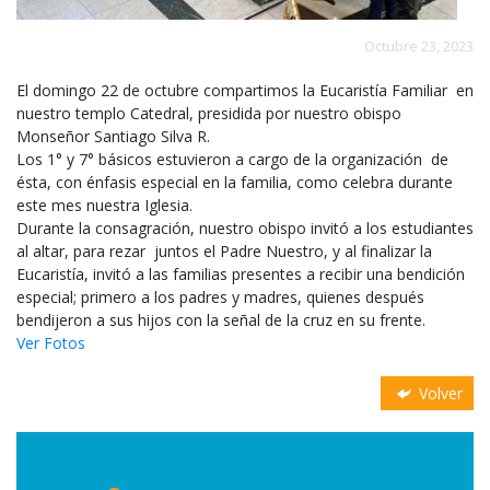
Octubre 23, 2023
El domingo 22 de octubre compartimos la Eucaristía Familiar en
nuestro templo Catedral, presidida por nuestro obispo
Monseñor Santiago Silva R.
Los 1° y 7° básicos estuvieron a cargo de la organización de
ésta, con énfasis especial en la familia, como celebra durante
este mes nuestra Iglesia.
Durante la consagración, nuestro obispo invitó a los estudiantes
al altar, para rezar juntos el Padre Nuestro, y al finalizar la
Eucaristía, invitó a las familias presentes a recibir una bendición
especial; primero a los padres y madres, quienes después
bendijeron a sus hijos con la señal de la cruz en su frente.
Ver Fotos
Volver