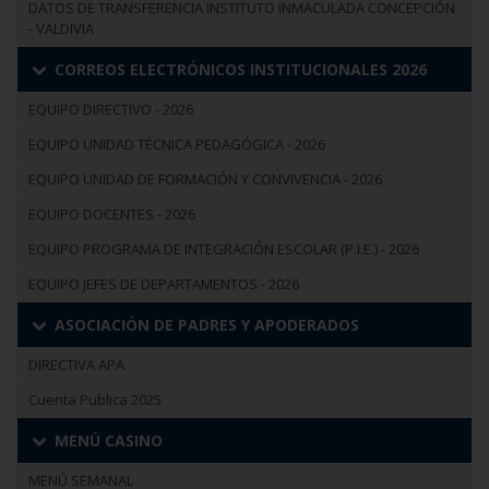
DATOS DE TRANSFERENCIA INSTITUTO INMACULADA CONCEPCIÓN
- VALDIVIA
CORREOS ELECTRÓNICOS INSTITUCIONALES 2026
EQUIPO DIRECTIVO - 2026
EQUIPO UNIDAD TÉCNICA PEDAGÓGICA - 2026
EQUIPO UNIDAD DE FORMACIÓN Y CONVIVENCIA - 2026
EQUIPO DOCENTES - 2026
EQUIPO PROGRAMA DE INTEGRACIÓN ESCOLAR (P.I.E.) - 2026
EQUIPO JEFES DE DEPARTAMENTOS - 2026
ASOCIACIÓN DE PADRES Y APODERADOS
DIRECTIVA APA
Cuenta Publica 2025
MENÚ CASINO
MENÚ SEMANAL