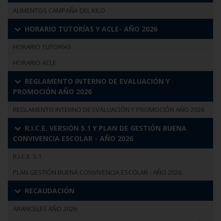
ALIMENTOS CAMPAÑA DEL KILO
HORARIO TUTORÍAS Y ACLE- AÑO 2026
HORARIO TUTORÍAS
HORARIO ACLE
REGLAMENTO INTERNO DE EVALUACIÓN Y
PROMOCIÓN AÑO 2026
REGLAMENTO INTERNO DE EVALUACIÓN Y PROMOCIÓN AÑO 2026
R.I.C.E. VERSIÓN 5.1 Y PLAN DE GESTIÓN BUENA
CONVIVENCIA ESCOLAR - AÑO 2026
R.I.C.E. 5.1
PLAN GESTIÓN BUENA CONVIVENCIA ESCOLAR - AÑO 2026
RECAUDACIÓN
ARANCELES AÑO 2026