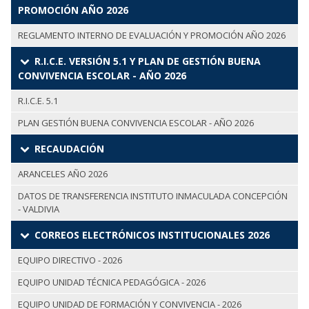
PROMOCIÓN AÑO 2026
REGLAMENTO INTERNO DE EVALUACIÓN Y PROMOCIÓN AÑO 2026
R.I.C.E. VERSIÓN 5.1 Y PLAN DE GESTIÓN BUENA
CONVIVENCIA ESCOLAR - AÑO 2026
R.I.C.E. 5.1
PLAN GESTIÓN BUENA CONVIVENCIA ESCOLAR - AÑO 2026
RECAUDACIÓN
ARANCELES AÑO 2026
DATOS DE TRANSFERENCIA INSTITUTO INMACULADA CONCEPCIÓN
- VALDIVIA
CORREOS ELECTRÓNICOS INSTITUCIONALES 2026
EQUIPO DIRECTIVO - 2026
EQUIPO UNIDAD TÉCNICA PEDAGÓGICA - 2026
EQUIPO UNIDAD DE FORMACIÓN Y CONVIVENCIA - 2026