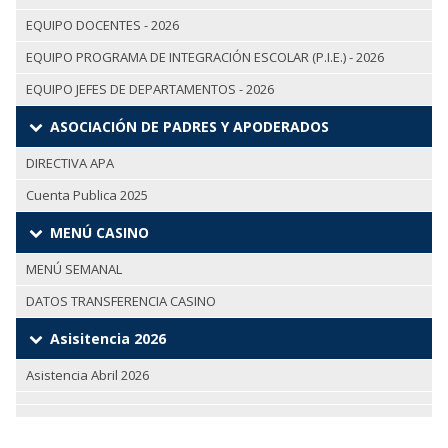
EQUIPO DOCENTES - 2026
EQUIPO PROGRAMA DE INTEGRACIÓN ESCOLAR (P.I.E.) - 2026
EQUIPO JEFES DE DEPARTAMENTOS - 2026
ASOCIACIÓN DE PADRES Y APODERADOS
DIRECTIVA APA
Cuenta Publica 2025
MENÚ CASINO
MENÚ SEMANAL
DATOS TRANSFERENCIA CASINO
Asisitencia 2026
Asistencia Abril 2026