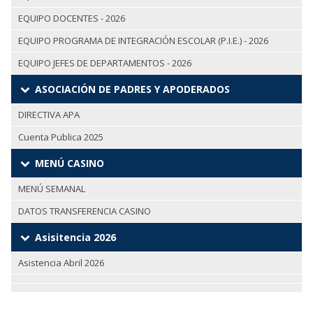
EQUIPO DOCENTES - 2026
EQUIPO PROGRAMA DE INTEGRACIÓN ESCOLAR (P.I.E.) - 2026
EQUIPO JEFES DE DEPARTAMENTOS - 2026
ASOCIACIÓN DE PADRES Y APODERADOS
DIRECTIVA APA
Cuenta Publica 2025
MENÚ CASINO
MENÚ SEMANAL
DATOS TRANSFERENCIA CASINO
Asisitencia 2026
Asistencia Abril 2026