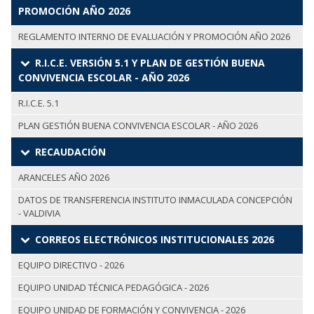
PROMOCIÓN AÑO 2026
REGLAMENTO INTERNO DE EVALUACIÓN Y PROMOCIÓN AÑO 2026
R.I.C.E. VERSIÓN 5.1 Y PLAN DE GESTIÓN BUENA
CONVIVENCIA ESCOLAR - AÑO 2026
R.I.C.E. 5.1
PLAN GESTIÓN BUENA CONVIVENCIA ESCOLAR - AÑO 2026
RECAUDACIÓN
ARANCELES AÑO 2026
DATOS DE TRANSFERENCIA INSTITUTO INMACULADA CONCEPCIÓN
- VALDIVIA
CORREOS ELECTRÓNICOS INSTITUCIONALES 2026
EQUIPO DIRECTIVO - 2026
EQUIPO UNIDAD TÉCNICA PEDAGÓGICA - 2026
EQUIPO UNIDAD DE FORMACIÓN Y CONVIVENCIA - 2026