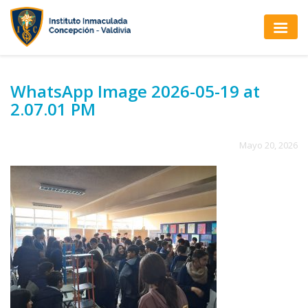
WhatsApp Image 2026-05-19 at
2.07.01 PM
Mayo 20, 2026