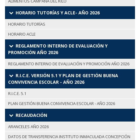
ALIMENTOS CAMPAÑA DEL KILO
HORARIO TUTORÍAS Y ACLE- AÑO 2026
HORARIO TUTORÍAS
HORARIO ACLE
REGLAMENTO INTERNO DE EVALUACIÓN Y
PROMOCIÓN AÑO 2026
REGLAMENTO INTERNO DE EVALUACIÓN Y PROMOCIÓN AÑO 2026
R.I.C.E. VERSIÓN 5.1 Y PLAN DE GESTIÓN BUENA
CONVIVENCIA ESCOLAR - AÑO 2026
R.I.C.E. 5.1
PLAN GESTIÓN BUENA CONVIVENCIA ESCOLAR - AÑO 2026
RECAUDACIÓN
ARANCELES AÑO 2026
DATOS DE TRANSFERENCIA INSTITUTO INMACULADA CONCEPCIÓN