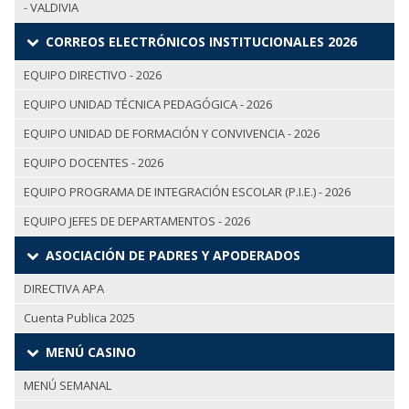
- VALDIVIA
CORREOS ELECTRÓNICOS INSTITUCIONALES 2026
EQUIPO DIRECTIVO - 2026
EQUIPO UNIDAD TÉCNICA PEDAGÓGICA - 2026
EQUIPO UNIDAD DE FORMACIÓN Y CONVIVENCIA - 2026
EQUIPO DOCENTES - 2026
EQUIPO PROGRAMA DE INTEGRACIÓN ESCOLAR (P.I.E.) - 2026
EQUIPO JEFES DE DEPARTAMENTOS - 2026
ASOCIACIÓN DE PADRES Y APODERADOS
DIRECTIVA APA
Cuenta Publica 2025
MENÚ CASINO
MENÚ SEMANAL