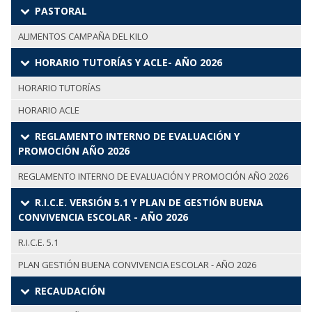
PASTORAL
ALIMENTOS CAMPAÑA DEL KILO
HORARIO TUTORÍAS Y ACLE- AÑO 2026
HORARIO TUTORÍAS
HORARIO ACLE
REGLAMENTO INTERNO DE EVALUACIÓN Y
PROMOCIÓN AÑO 2026
REGLAMENTO INTERNO DE EVALUACIÓN Y PROMOCIÓN AÑO 2026
R.I.C.E. VERSIÓN 5.1 Y PLAN DE GESTIÓN BUENA
CONVIVENCIA ESCOLAR - AÑO 2026
R.I.C.E. 5.1
PLAN GESTIÓN BUENA CONVIVENCIA ESCOLAR - AÑO 2026
RECAUDACIÓN