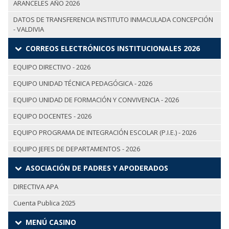
ARANCELES AÑO 2026
DATOS DE TRANSFERENCIA INSTITUTO INMACULADA CONCEPCIÓN
- VALDIVIA
CORREOS ELECTRÓNICOS INSTITUCIONALES 2026
EQUIPO DIRECTIVO - 2026
EQUIPO UNIDAD TÉCNICA PEDAGÓGICA - 2026
EQUIPO UNIDAD DE FORMACIÓN Y CONVIVENCIA - 2026
EQUIPO DOCENTES - 2026
EQUIPO PROGRAMA DE INTEGRACIÓN ESCOLAR (P.I.E.) - 2026
EQUIPO JEFES DE DEPARTAMENTOS - 2026
ASOCIACIÓN DE PADRES Y APODERADOS
DIRECTIVA APA
Cuenta Publica 2025
MENÚ CASINO