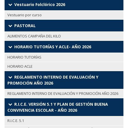
Vestuario Folclórico 2026
Vestuario por curso
PASTORAL
ALIMENTOS CAMPAÑA DEL KILO
HORARIO TUTORÍAS Y ACLE- AÑO 2026
HORARIO TUTORÍAS
HORARIO ACLE
REGLAMENTO INTERNO DE EVALUACIÓN Y
PROMOCIÓN AÑO 2026
REGLAMENTO INTERNO DE EVALUACIÓN Y PROMOCIÓN AÑO 2026
R.I.C.E. VERSIÓN 5.1 Y PLAN DE GESTIÓN BUENA
CONVIVENCIA ESCOLAR - AÑO 2026
R.I.C.E. 5.1