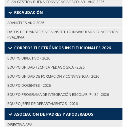
PLAN GESTIÓN BUENA CONVIVENCIA ESCOLAR - AÑO 2026
RECAUDACIÓN
ARANCELES AÑO 2026
DATOS DE TRANSFERENCIA INSTITUTO INMACULADA CONCEPCIÓN
- VALDIVIA
CORREOS ELECTRÓNICOS INSTITUCIONALES 2026
EQUIPO DIRECTIVO - 2026
EQUIPO UNIDAD TÉCNICA PEDAGÓGICA - 2026
EQUIPO UNIDAD DE FORMACIÓN Y CONVIVENCIA - 2026
EQUIPO DOCENTES - 2026
EQUIPO PROGRAMA DE INTEGRACIÓN ESCOLAR (P.I.E.) - 2026
EQUIPO JEFES DE DEPARTAMENTOS - 2026
ASOCIACIÓN DE PADRES Y APODERADOS
DIRECTIVA APA