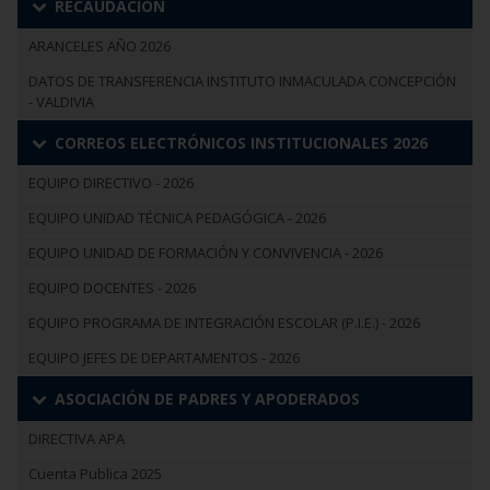
RECAUDACIÓN
ARANCELES AÑO 2026
DATOS DE TRANSFERENCIA INSTITUTO INMACULADA CONCEPCIÓN
- VALDIVIA
CORREOS ELECTRÓNICOS INSTITUCIONALES 2026
EQUIPO DIRECTIVO - 2026
EQUIPO UNIDAD TÉCNICA PEDAGÓGICA - 2026
EQUIPO UNIDAD DE FORMACIÓN Y CONVIVENCIA - 2026
EQUIPO DOCENTES - 2026
EQUIPO PROGRAMA DE INTEGRACIÓN ESCOLAR (P.I.E.) - 2026
EQUIPO JEFES DE DEPARTAMENTOS - 2026
ASOCIACIÓN DE PADRES Y APODERADOS
DIRECTIVA APA
Cuenta Publica 2025