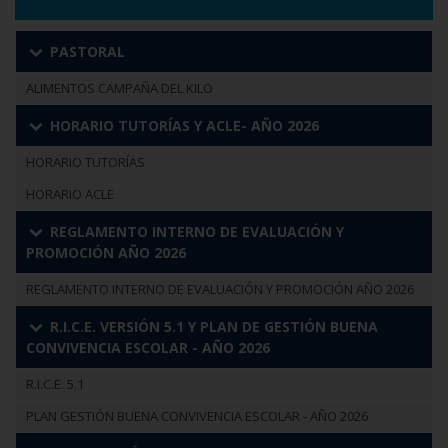
PASTORAL
ALIMENTOS CAMPAÑA DEL KILO
HORARIO TUTORÍAS Y ACLE- AÑO 2026
HORARIO TUTORÍAS
HORARIO ACLE
REGLAMENTO INTERNO DE EVALUACIÓN Y
PROMOCIÓN AÑO 2026
REGLAMENTO INTERNO DE EVALUACIÓN Y PROMOCIÓN AÑO 2026
R.I.C.E. VERSIÓN 5.1 Y PLAN DE GESTIÓN BUENA
CONVIVENCIA ESCOLAR - AÑO 2026
R.I.C.E. 5.1
PLAN GESTIÓN BUENA CONVIVENCIA ESCOLAR - AÑO 2026