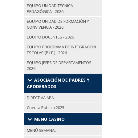
EQUIPO UNIDAD TÉCNICA
PEDAGÓGICA - 2026
EQUIPO UNIDAD DE FORMACIÓN Y
CONVIVENCIA - 2026
EQUIPO DOCENTES - 2026
EQUIPO PROGRAMA DE INTEGRACIÓN
ESCOLAR (P.I.E.) - 2026
EQUIPO JEFES DE DEPARTAMENTOS -
2026
ASOCIACIÓN DE PADRES Y
APODERADOS
DIRECTIVA APA
Cuenta Publica 2025
MENÚ CASINO
MENÚ SEMANAL