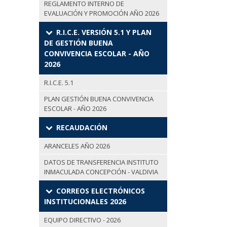
REGLAMENTO INTERNO DE
EVALUACIÓN Y PROMOCIÓN AÑO 2026
R.I.C.E. VERSIÓN 5.1 Y PLAN
DE GESTIÓN BUENA
CONVIVENCIA ESCOLAR - AÑO
2026
R.I.C.E. 5.1
PLAN GESTIÓN BUENA CONVIVENCIA
ESCOLAR - AÑO 2026
RECAUDACIÓN
ARANCELES AÑO 2026
DATOS DE TRANSFERENCIA INSTITUTO
INMACULADA CONCEPCIÓN - VALDIVIA
CORREOS ELECTRÓNICOS
INSTITUCIONALES 2026
EQUIPO DIRECTIVO - 2026