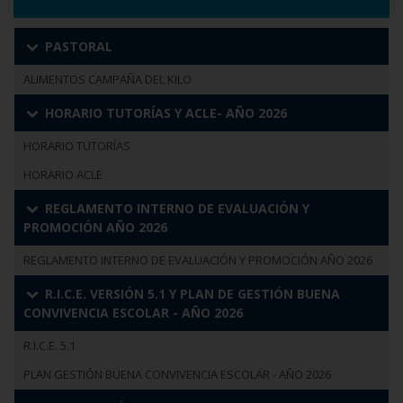
PASTORAL
ALIMENTOS CAMPAÑA DEL KILO
HORARIO TUTORÍAS Y ACLE- AÑO 2026
HORARIO TUTORÍAS
HORARIO ACLE
REGLAMENTO INTERNO DE EVALUACIÓN Y
PROMOCIÓN AÑO 2026
REGLAMENTO INTERNO DE EVALUACIÓN Y PROMOCIÓN AÑO 2026
R.I.C.E. VERSIÓN 5.1 Y PLAN DE GESTIÓN BUENA
CONVIVENCIA ESCOLAR - AÑO 2026
R.I.C.E. 5.1
PLAN GESTIÓN BUENA CONVIVENCIA ESCOLAR - AÑO 2026