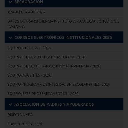
RECAUDACIÓN
ARANCELES AÑO 2026
DATOS DE TRANSFERENCIA INSTITUTO INMACULADA CONCEPCIÓN
- VALDIVIA
CORREOS ELECTRÓNICOS INSTITUCIONALES 2026
EQUIPO DIRECTIVO - 2026
EQUIPO UNIDAD TÉCNICA PEDAGÓGICA - 2026
EQUIPO UNIDAD DE FORMACIÓN Y CONVIVENCIA - 2026
EQUIPO DOCENTES - 2026
EQUIPO PROGRAMA DE INTEGRACIÓN ESCOLAR (P.I.E.) - 2026
EQUIPO JEFES DE DEPARTAMENTOS - 2026
ASOCIACIÓN DE PADRES Y APODERADOS
DIRECTIVA APA
Cuenta Publica 2025