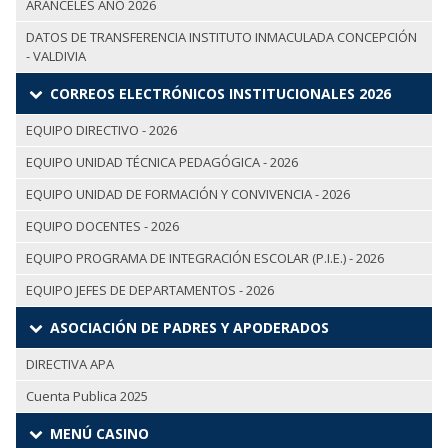
ARANCELES AÑO 2026
DATOS DE TRANSFERENCIA INSTITUTO INMACULADA CONCEPCIÓN
- VALDIVIA
CORREOS ELECTRÓNICOS INSTITUCIONALES 2026
EQUIPO DIRECTIVO - 2026
EQUIPO UNIDAD TÉCNICA PEDAGÓGICA - 2026
EQUIPO UNIDAD DE FORMACIÓN Y CONVIVENCIA - 2026
EQUIPO DOCENTES - 2026
EQUIPO PROGRAMA DE INTEGRACIÓN ESCOLAR (P.I.E.) - 2026
EQUIPO JEFES DE DEPARTAMENTOS - 2026
ASOCIACIÓN DE PADRES Y APODERADOS
DIRECTIVA APA
Cuenta Publica 2025
MENÚ CASINO