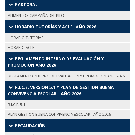
PASTORAL
ALIMENTOS CAMPAÑA DEL KILO
HORARIO TUTORÍAS Y ACLE- AÑO 2026
HORARIO TUTORÍAS
HORARIO ACLE
REGLAMENTO INTERNO DE EVALUACIÓN Y
PROMOCIÓN AÑO 2026
REGLAMENTO INTERNO DE EVALUACIÓN Y PROMOCIÓN AÑO 2026
R.I.C.E. VERSIÓN 5.1 Y PLAN DE GESTIÓN BUENA
CONVIVENCIA ESCOLAR - AÑO 2026
R.I.C.E. 5.1
PLAN GESTIÓN BUENA CONVIVENCIA ESCOLAR - AÑO 2026
RECAUDACIÓN