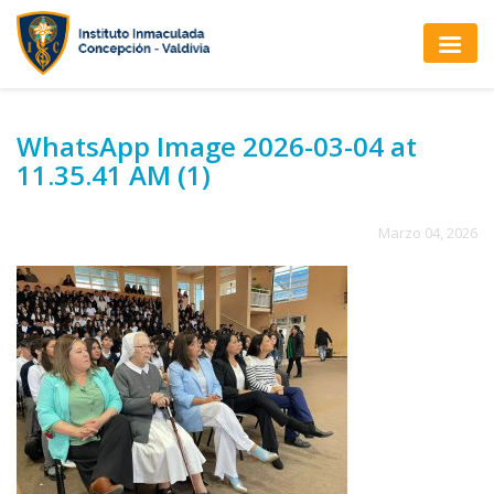
WhatsApp Image 2026-03-04 at
11.35.41 AM (1)
Marzo 04, 2026