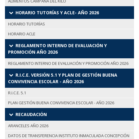
ALIMENTOS CAMPAÑA DEL KILO
HORARIO TUTORÍAS Y ACLE- AÑO 2026
HORARIO TUTORÍAS
HORARIO ACLE
REGLAMENTO INTERNO DE EVALUACIÓN Y
PROMOCIÓN AÑO 2026
REGLAMENTO INTERNO DE EVALUACIÓN Y PROMOCIÓN AÑO 2026
R.I.C.E. VERSIÓN 5.1 Y PLAN DE GESTIÓN BUENA
CONVIVENCIA ESCOLAR - AÑO 2026
R.I.C.E. 5.1
PLAN GESTIÓN BUENA CONVIVENCIA ESCOLAR - AÑO 2026
RECAUDACIÓN
ARANCELES AÑO 2026
DATOS DE TRANSFERENCIA INSTITUTO INMACULADA CONCEPCIÓN