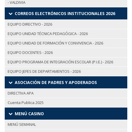
- VALDIVIA
CORREOS ELECTRÓNICOS INSTITUCIONALES 2026
EQUIPO DIRECTIVO - 2026
EQUIPO UNIDAD TÉCNICA PEDAGÓGICA - 2026
EQUIPO UNIDAD DE FORMACIÓN Y CONVIVENCIA - 2026
EQUIPO DOCENTES - 2026
EQUIPO PROGRAMA DE INTEGRACIÓN ESCOLAR (P.I.E.) - 2026
EQUIPO JEFES DE DEPARTAMENTOS - 2026
ASOCIACIÓN DE PADRES Y APODERADOS
DIRECTIVA APA
Cuenta Publica 2025
MENÚ CASINO
MENÚ SEMANAL