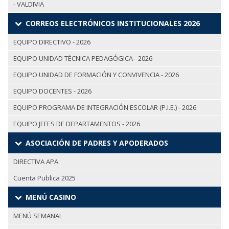
- VALDIVIA
CORREOS ELECTRÓNICOS INSTITUCIONALES 2026
EQUIPO DIRECTIVO - 2026
EQUIPO UNIDAD TÉCNICA PEDAGÓGICA - 2026
EQUIPO UNIDAD DE FORMACIÓN Y CONVIVENCIA - 2026
EQUIPO DOCENTES - 2026
EQUIPO PROGRAMA DE INTEGRACIÓN ESCOLAR (P.I.E.) - 2026
EQUIPO JEFES DE DEPARTAMENTOS - 2026
ASOCIACIÓN DE PADRES Y APODERADOS
DIRECTIVA APA
Cuenta Publica 2025
MENÚ CASINO
MENÚ SEMANAL