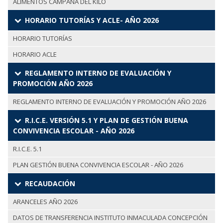
ALIMENTOS CAMPAÑA DEL KILO
HORARIO TUTORÍAS Y ACLE- AÑO 2026
HORARIO TUTORÍAS
HORARIO ACLE
REGLAMENTO INTERNO DE EVALUACIÓN Y
PROMOCIÓN AÑO 2026
REGLAMENTO INTERNO DE EVALUACIÓN Y PROMOCIÓN AÑO 2026
R.I.C.E. VERSIÓN 5.1 Y PLAN DE GESTIÓN BUENA
CONVIVENCIA ESCOLAR - AÑO 2026
R.I.C.E. 5.1
PLAN GESTIÓN BUENA CONVIVENCIA ESCOLAR - AÑO 2026
RECAUDACIÓN
ARANCELES AÑO 2026
DATOS DE TRANSFERENCIA INSTITUTO INMACULADA CONCEPCIÓN