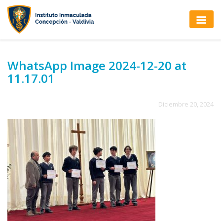
WhatsApp Image 2024-12-20 at
11.17.01
Diciembre 20, 2024