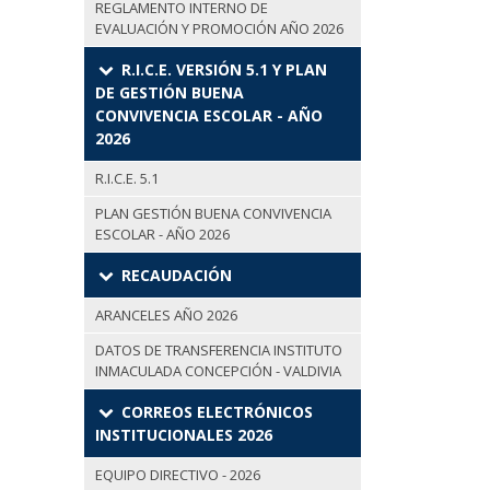
REGLAMENTO INTERNO DE
EVALUACIÓN Y PROMOCIÓN AÑO 2026
R.I.C.E. VERSIÓN 5.1 Y PLAN
DE GESTIÓN BUENA
CONVIVENCIA ESCOLAR - AÑO
2026
R.I.C.E. 5.1
PLAN GESTIÓN BUENA CONVIVENCIA
ESCOLAR - AÑO 2026
RECAUDACIÓN
ARANCELES AÑO 2026
DATOS DE TRANSFERENCIA INSTITUTO
INMACULADA CONCEPCIÓN - VALDIVIA
CORREOS ELECTRÓNICOS
INSTITUCIONALES 2026
EQUIPO DIRECTIVO - 2026