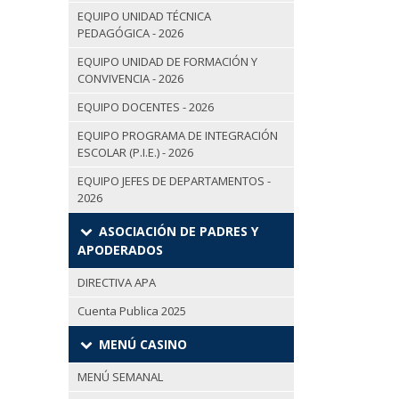
EQUIPO UNIDAD TÉCNICA
PEDAGÓGICA - 2026
EQUIPO UNIDAD DE FORMACIÓN Y
CONVIVENCIA - 2026
EQUIPO DOCENTES - 2026
EQUIPO PROGRAMA DE INTEGRACIÓN
ESCOLAR (P.I.E.) - 2026
EQUIPO JEFES DE DEPARTAMENTOS -
2026
ASOCIACIÓN DE PADRES Y
APODERADOS
DIRECTIVA APA
Cuenta Publica 2025
MENÚ CASINO
MENÚ SEMANAL