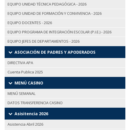
EQUIPO UNIDAD TÉCNICA PEDAGÓGICA - 2026
EQUIPO UNIDAD DE FORMACIÓN Y CONVIVENCIA - 2026
EQUIPO DOCENTES - 2026
EQUIPO PROGRAMA DE INTEGRACIÓN ESCOLAR (P.I.E.) - 2026
EQUIPO JEFES DE DEPARTAMENTOS - 2026
ASOCIACIÓN DE PADRES Y APODERADOS
DIRECTIVA APA
Cuenta Publica 2025
MENÚ CASINO
MENÚ SEMANAL
DATOS TRANSFERENCIA CASINO
Asisitencia 2026
Asistencia Abril 2026