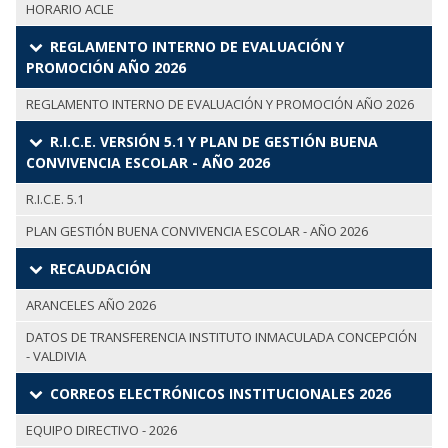
HORARIO ACLE
REGLAMENTO INTERNO DE EVALUACIÓN Y
PROMOCIÓN AÑO 2026
REGLAMENTO INTERNO DE EVALUACIÓN Y PROMOCIÓN AÑO 2026
R.I.C.E. VERSIÓN 5.1 Y PLAN DE GESTIÓN BUENA
CONVIVENCIA ESCOLAR - AÑO 2026
R.I.C.E. 5.1
PLAN GESTIÓN BUENA CONVIVENCIA ESCOLAR - AÑO 2026
RECAUDACIÓN
ARANCELES AÑO 2026
DATOS DE TRANSFERENCIA INSTITUTO INMACULADA CONCEPCIÓN
- VALDIVIA
CORREOS ELECTRÓNICOS INSTITUCIONALES 2026
EQUIPO DIRECTIVO - 2026